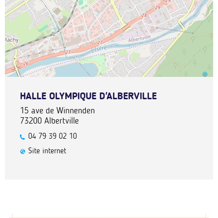
HALLE OLYMPIQUE D'ALBERVILLE
15 ave de Winnenden
73200
Albertville
04 79 39 02 10
Site internet