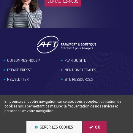
CONTACTEZ-NOUS
Footer
QUI SOMMES-NOUS ?
PLAN DU SITE
ESPACE PRESSE
MENTIONS LÉGALES
NEWSLETTER
SITE RESSOURCES
En poursuivant votre navigation sur ce site, vous acceptez l'utilisation de
cookies nous permettant de mesurer la fréquentation de nos services et
personnaliser votre navigation.
GÉRER LES COOKIES
OK