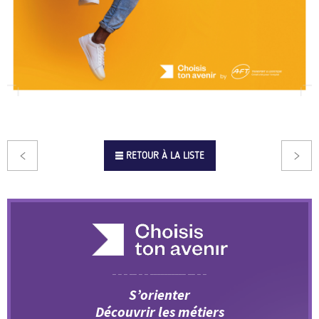
RETOUR À LA LISTE
S’orienter
Découvrir les métiers