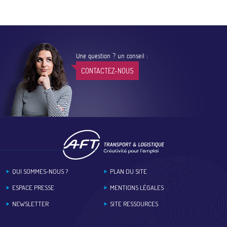
Une question ? un conseil :
CONTACTEZ-NOUS
Footer
QUI SOMMES-NOUS ?
PLAN DU SITE
ESPACE PRESSE
MENTIONS LÉGALES
NEWSLETTER
SITE RESSOURCES