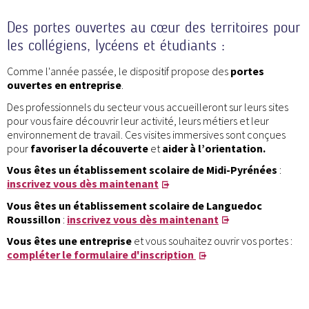
Des portes ouvertes au cœur des territoires pour
les collégiens, lycéens et étudiants :
Comme l'année passée, le dispositif propose des
portes
ouvertes en entreprise
.
Des professionnels du secteur vous accueilleront sur leurs sites
pour vous faire découvrir leur activité, leurs métiers et leur
environnement de travail. Ces visites immersives sont conçues
pour
favoriser la découverte
et
aider à l’orientation.
Vous êtes un établissement scolaire de Midi-Pyrénées
:
inscrivez vous dès maintenant
Vous êtes un
établissement scolaire de Languedoc
Roussillon
:
inscrivez vous dès maintenant
Vous êtes
une entreprise
et vous souhaitez ouvrir vos portes :
compléter le formulaire d'inscription