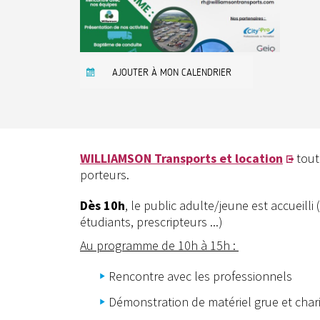
AJOUTER À MON CALENDRIER
WILLIAMSON Transports et location
tout
porteurs.
Dès 10h
, le public adulte/jeune est accueilli
étudiants, prescripteurs ...)
Au programme de 10h à 15h :
Rencontre avec les professionnels
Démonstration de matériel grue et cha