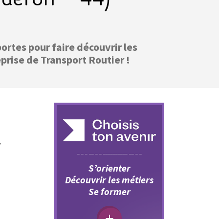
ortes pour faire découvrir les
prise de Transport Routier !
,
S’orienter
Découvrir les métiers
Se former