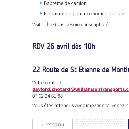
Baptême de camion
Restauration pour un moment convivial
Visite libre (pas besoin d'inscription).
RDV 26 avril dès 10h
22 Route de St Etienne de Mon
Votre contact :
gaylord.chotard@williamsontransports.
07 62 24 61 88
Vous êtes attendus avec impatience, venez 
PRÉCÉDENT