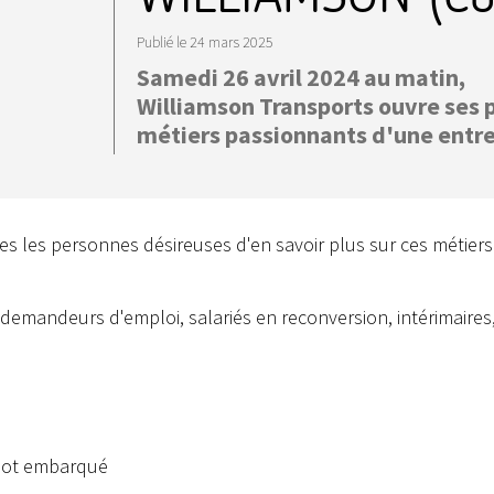
Publié le
24 mars 2025
Samedi 26 avril 2024 au matin,
Williamson Transports ouvre ses p
métiers passionnants d'une entre
es les personnes désireuses d'en savoir plus sur ces métiers
(demandeurs d'emploi, salariés en reconversion, intérimaires
riot embarqué