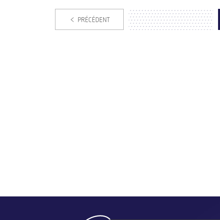
PRÉCÉDENT