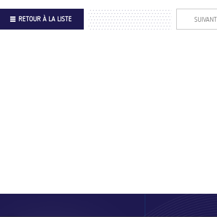
RETOUR À LA LISTE
SUIVANT
Footer