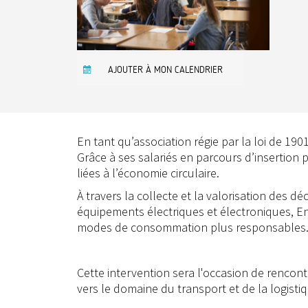
AJOUTER À MON CALENDRIER
En tant qu’association régie par la loi de 190
Grâce à ses salariés en parcours d’insertion
liées à l’économie circulaire.
À travers la collecte et la valorisation des dé
équipements électriques et électroniques, E
modes de consommation plus responsables
Cette intervention sera l'occasion de rencontr
vers le domaine du transport et de la logisti