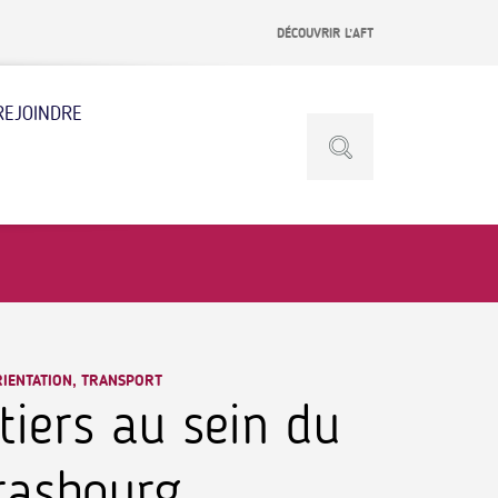
DÉCOUVRIR L’AFT
REJOINDRE
RIENTATION, TRANSPORT
tiers au sein du
rasbourg