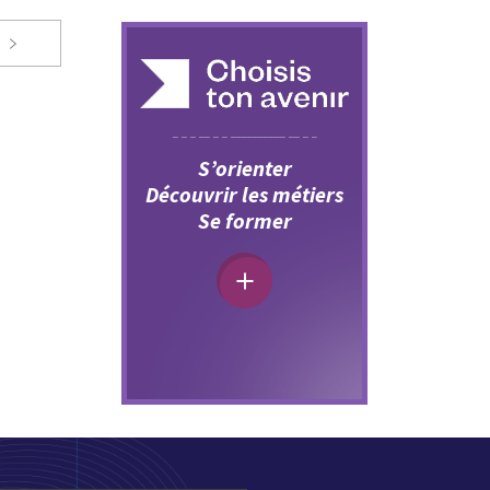
S’orienter
Découvrir les métiers
Se former