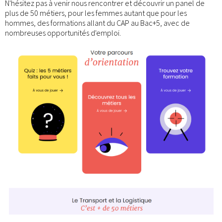
N'hésitez pas à venir nous rencontrer et découvrir un panel de
plus de 50 métiers, pour les femmes autant que pour les
hommes, des formations allant du CAP au Bac+5, avec de
nombreuses opportunités d'emploi.