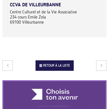
CCVA DE VILLEURBANNE
Centre Culturel et de la Vie Associative
234 cours Emile Zola
69100
Villeurbanne
RETOUR À LA LISTE