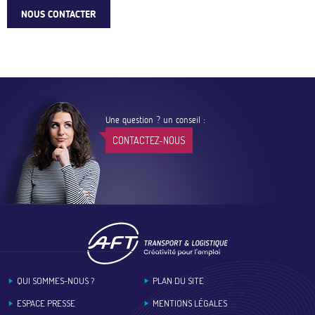
NOUS CONTACTER
Une question ? un conseil :
CONTACTEZ-NOUS
Footer
QUI SOMMES-NOUS ?
PLAN DU SITE
ESPACE PRESSE
MENTIONS LÉGALES