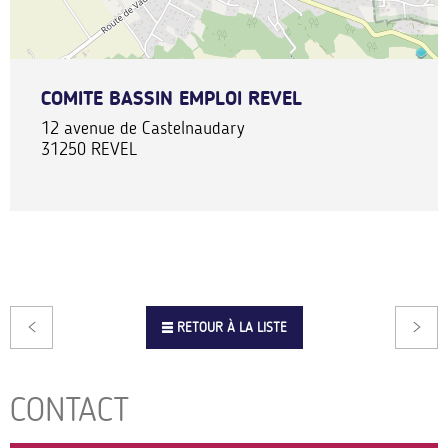
COMITE BASSIN EMPLOI REVEL
12 avenue de Castelnaudary
31250
REVEL
RETOUR À LA LISTE
CONTACT