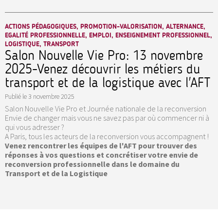
ACTIONS PÉDAGOGIQUES, PROMOTION-VALORISATION, ALTERNANCE,
EGALITÉ PROFESSIONNELLE, EMPLOI, ENSEIGNEMENT PROFESSIONNEL,
LOGISTIQUE, TRANSPORT
Salon Nouvelle Vie Pro: 13 novembre
2025-Venez découvrir les métiers du
transport et de la logistique avec l'AFT
Publié le
3 novembre 2025
Salon Nouvelle Vie Pro et Journée nationale de la reconversion
Envie de changer mais vous ne savez pas par où commencer ni à
qui vous adresser ?
A Paris, tous les acteurs de la reconversion vous accompagnent !
Venez rencontrer les équipes de l'AFT pour trouver des
réponses à vos questions et concrétiser votre envie de
reconversion professionnelle dans le domaine du
Transport et de la Logistique