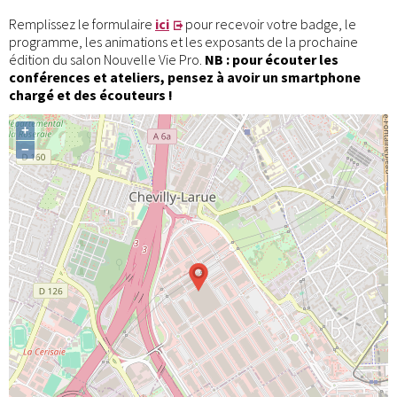
Remplissez le formulaire
ici
pour recevoir votre badge, le
programme, les animations et les exposants de la prochaine
édition du salon Nouvelle Vie Pro.
NB : pour écouter les
conférences et ateliers, pensez à avoir un smartphone
chargé et des écouteurs !
+
−