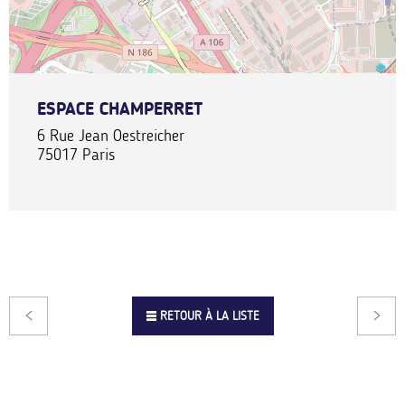
ESPACE CHAMPERRET
6 Rue Jean Oestreicher
75017
Paris
RETOUR À LA LISTE