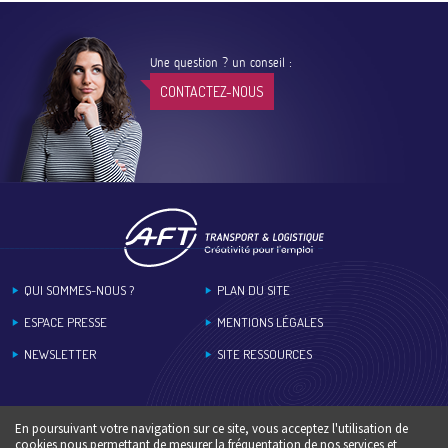
Une question ? un conseil :
CONTACTEZ-NOUS
Footer
QUI SOMMES-NOUS ?
PLAN DU SITE
ESPACE PRESSE
MENTIONS LÉGALES
NEWSLETTER
SITE RESSOURCES
En poursuivant votre navigation sur ce site, vous acceptez l'utilisation de
cookies nous permettant de mesurer la fréquentation de nos services et