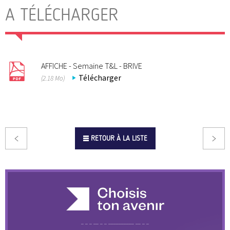
A TÉLÉCHARGER
AFFICHE - Semaine T&L - BRIVE
Télécharger
(2.18 Mo)
RETOUR À LA LISTE