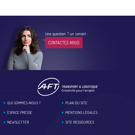
Une question ? un conseil :
CONTACTEZ-NOUS
Footer
QUI SOMMES-NOUS ?
PLAN DU SITE
ESPACE PRESSE
MENTIONS LÉGALES
NEWSLETTER
SITE RESSOURCES