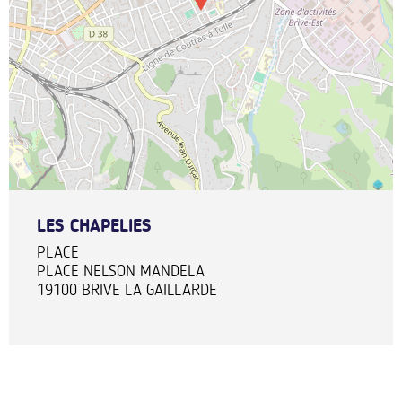
LES CHAPELIES
PLACE
PLACE NELSON MANDELA
19100
BRIVE LA GAILLARDE