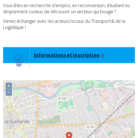
Vous êtes en recherche d’emploi, en reconversion, étudiant ou
simplement curieux de découvrir un secteur qui bouge ?
Venez échanger avec les acteurs locaux du Transport & de la
Logistique !
Informations et Inscription
+
−