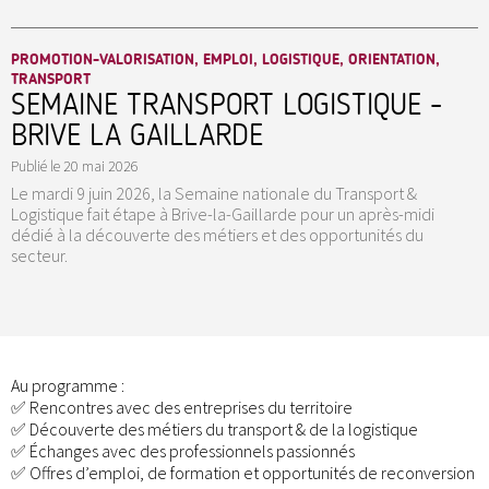
PROMOTION-VALORISATION, EMPLOI, LOGISTIQUE, ORIENTATION,
TRANSPORT
SEMAINE TRANSPORT LOGISTIQUE -
BRIVE LA GAILLARDE
Publié le
20 mai 2026
Le mardi 9 juin 2026, la Semaine nationale du Transport &
Logistique fait étape à Brive-la-Gaillarde pour un après-midi
dédié à la découverte des métiers et des opportunités du
secteur.
Au programme :
✅ Rencontres avec des entreprises du territoire
✅ Découverte des métiers du transport & de la logistique
✅ Échanges avec des professionnels passionnés
✅ Offres d’emploi, de formation et opportunités de reconversion