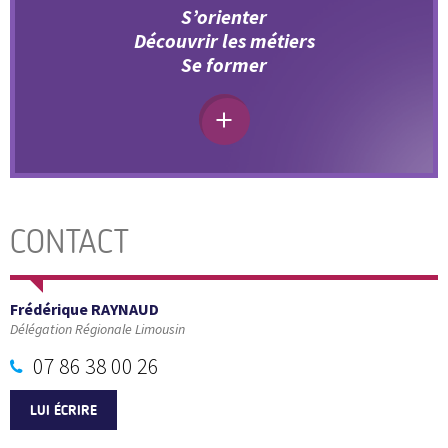
S’orienter
Découvrir les métiers
Se former
CONTACT
Frédérique RAYNAUD
Délégation Régionale Limousin
07 86 38 00 26
LUI ÉCRIRE