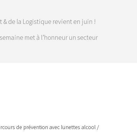
& de la Logistique revient en juin !
e semaine met à l’honneur un secteur
arcours de prévention avec lunettes alcool /