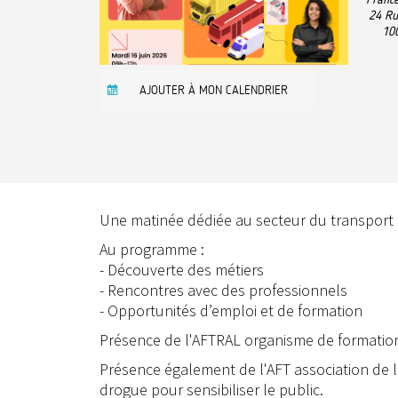
24 Ru
10
AJOUTER À MON CALENDRIER
Une matinée dédiée au secteur du transport e
Au programme :
- Découverte des métiers
- Rencontres avec des professionnels
- Opportunités d’emploi et de formation
Présence de l'AFTRAL organisme de formation
Présence également de l'AFT association de la
drogue pour sensibiliser le public.