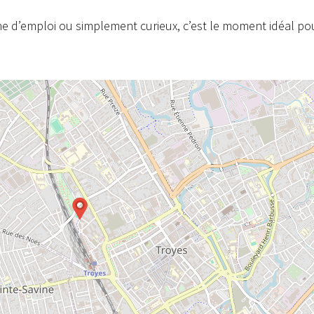
e d’emploi ou simplement curieux, c’est le moment idéal pou