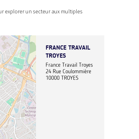
r explorer un secteur aux multiples
FRANCE TRAVAIL
TROYES
France Travail Troyes
24 Rue Coulommière
10000
TROYES