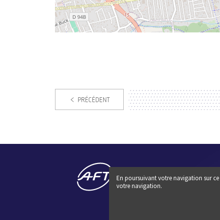
PRÉCÉDENT
En poursuivant votre navigation sur ce 
votre navigation.