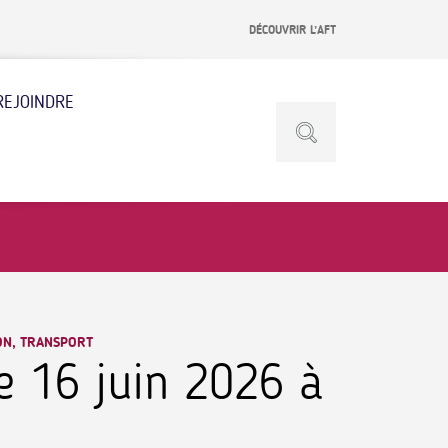
DÉCOUVRIR L’AFT
REJOINDRE
ON, TRANSPORT
e 16 juin 2026 à