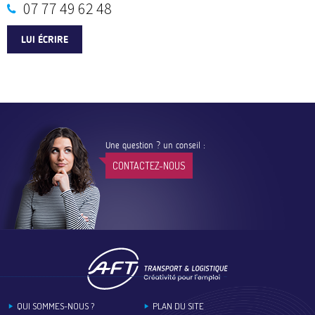
07 77 49 62 48
LUI ÉCRIRE
Une question ? un conseil :
CONTACTEZ-NOUS
Footer
QUI SOMMES-NOUS ?
PLAN DU SITE