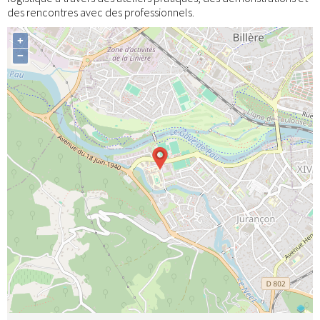
des rencontres avec des professionnels.
+
−