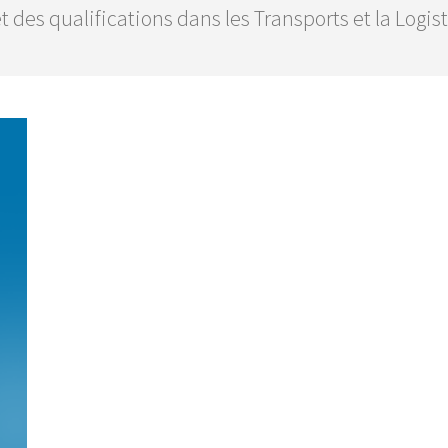
 des qualifications dans les Transports et la Logis