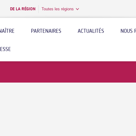
DE LA RÉGION
Toutes les régions
NAÎTRE
PARTENAIRES
ACTUALITÉS
NOUS 
RESSE