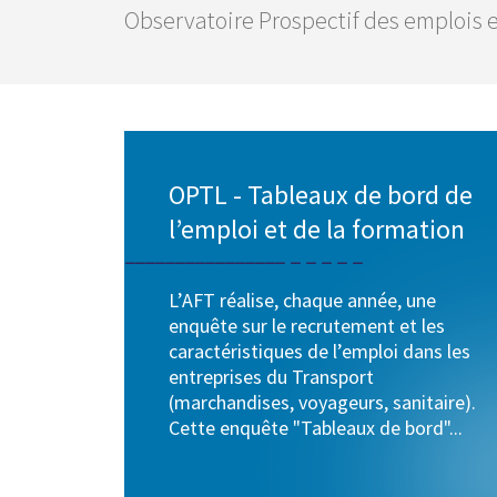
Observatoire Prospectif des emplois et
OPTL - Tableaux de bord de
l’emploi et de la formation
L’AFT réalise, chaque année, une
enquête sur le recrutement et les
caractéristiques de l’emploi dans les
entreprises du Transport
(marchandises, voyageurs, sanitaire).
Cette enquête "Tableaux de bord"...