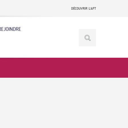
DÉCOUVRIR L’AFT
REJOINDRE