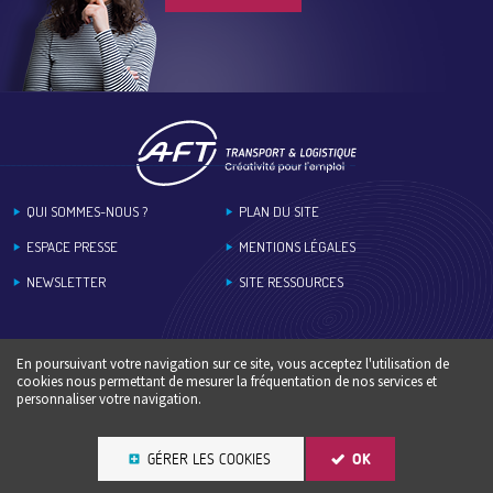
Footer
QUI SOMMES-NOUS ?
PLAN DU SITE
ESPACE PRESSE
MENTIONS LÉGALES
NEWSLETTER
SITE RESSOURCES
En poursuivant votre navigation sur ce site, vous acceptez l'utilisation de
cookies nous permettant de mesurer la fréquentation de nos services et
personnaliser votre navigation.
GÉRER LES COOKIES
OK