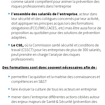
comme salarié compétent pour animer la prévention des
risques professionnels dans l’entreprise
l’ensemble des salariés de l’entreprise
, acteur dans
leur sécurité et des collègues concernés par leur activité,
doit appliquer les principes acquis lors des formations
obligatoires (FCO,FIMO,CACES, etc) mais être aussi force de
proposition au quotidien pour des solutions de prévention
adaptées.
Le CSE,
où la Commission santé sécurité et conditions de
travail (CSSCT) pour les entreprises de plus de 300 salariés,
peut prendre en charge l’analyse des risques
professionnels.
Des formations sont donc souvent nécessaires afin de :
permettre l’acquisition et la maitrise des connaissances et
compétences en S&ST
faire évoluer la culture de tous les acteurs en entreprise
mener dans l’entreprise différentes actions ciblées autour
des enjeux majeurs de Santé & Sécurité (prévention des