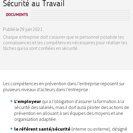
Sécurité au Travail
DOCUMENTS
Publié le
29 juin 2021
Chaque entreprise doit s’assurer que le personnel possède les
connaissances et les compétences nécessaires pour réaliser les
tâches qui lui sont confiées en sécurité.
Les compétences en prévention dans l’entreprise reposent sur
plusieurs niveaux d’acteurs dans l’entreprise :
L’employeur
qui a l’obligation d’assurer la formation à la
sécurité des salariés, mais il doit aussi piloter des actions de
prévention en allouant à ses équipes des moyens et une
organisation adaptée.
le référent santé/sécurité
(interne ou externe), désigné