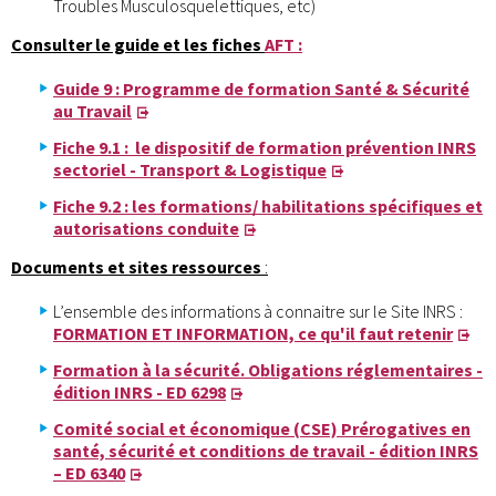
Troubles Musculosquelettiques, etc)
Consulter le guide et les fiches
AFT :
Guide 9 : Programme de formation Santé & Sécurité
au Travail
Fiche 9.1 : le dispositif de formation prévention INRS
sectoriel - Transport & Logistique
Fiche 9.2 : les formations/ habilitations spécifiques et
autorisations conduite
Documents et sites ressources
:
L’ensemble des informations à connaitre sur le Site INRS :
FORMATION ET INFORMATION, ce qu'il faut retenir
Formation à la sécurité. Obligations réglementaires -
édition INRS - ED 6298
Comité social et économique (CSE) Prérogatives en
santé, sécurité et conditions de travail - édition INRS
– ED 6340