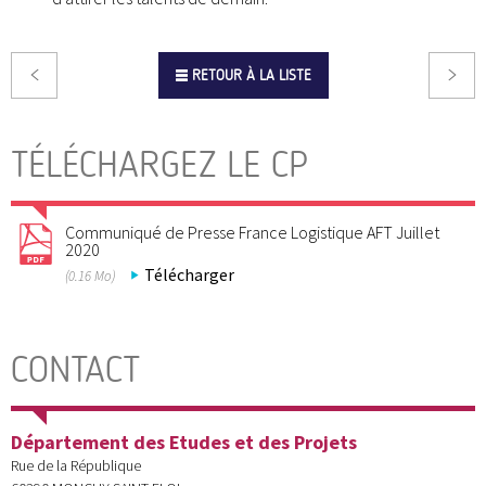
RETOUR À LA LISTE
TÉLÉCHARGEZ LE CP
Communiqué de Presse France Logistique AFT Juillet
2020
Télécharger
(0.16 Mo)
CONTACT
Département des Etudes et des Projets
Rue de la République