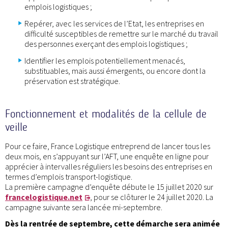
emplois logistiques ;
Repérer, avec les services de l’Etat, les entreprises en
difficulté susceptibles de remettre sur le marché du travail
des personnes exerçant des emplois logistiques ;
Identifier les emplois potentiellement menacés,
substituables, mais aussi émergents, ou encore dont la
préservation est stratégique.
Fonctionnement et modalités de la cellule de
veille
Pour ce faire, France Logistique entreprend de lancer tous les
deux mois, en s’appuyant sur l’AFT, une enquête en ligne pour
apprécier à intervalles réguliers les besoins des entreprises en
termes d’emplois transport-logistique.
La première campagne d’enquête débute le 15 juillet 2020 sur
francelogistique.net
, pour se clôturer le 24 juillet 2020. La
campagne suivante sera lancée mi-septembre.
Dès la rentrée de septembre, cette démarche sera animée