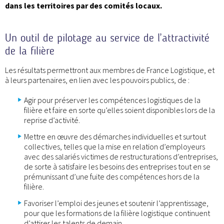
dans les territoires par des comités locaux.
Un outil de pilotage au service de l’attractivité
de la filière
Les résultats permettront aux membres de France Logistique, et
à leurs partenaires, en lien avec les pouvoirs publics, de :
Agir pour préserver les compétences logistiques de la
filière et faire en sorte qu’elles soient disponibles lors de la
reprise d’activité.
Mettre en œuvre des démarches individuelles et surtout
collectives, telles que la mise en relation d’employeurs
avec des salariés victimes de restructurations d’entreprises,
de sorte à satisfaire les besoins des entreprises tout en se
prémunissant d’une fuite des compétences hors de la
filière.
Favoriser l’emploi des jeunes et soutenir l’apprentissage,
pour que les formations de la filière logistique continuent
d’attirer les talents de demain.