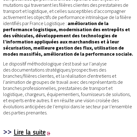
mutations qui traversent les filières clientes des prestataires de
transport et logistique, et celles susceptibles d’accompagner
activement les objectifs de performance intrinsèque de la filière
identifiés par France Logistique :
amélioration de la
performance logistique, modernisation des entrepôts et
des véhicules, développement des technologies de
l’information appliquées aux marchandises et à leur
sécurisation, meilleure gestion des flux, utilisation de
modes massifiés, amélioration de la performance sociale.
Le dispositif méthodologique s'est basé sur l'analyse
des documentations stratégiques/prospectives des
branches/filières clientes, et la réalisation d'entretiens et
l'animation de groupes de travail avec des représentants de
branches professionnelles, prestataires de transport et
logistique, chargeurs, équipementiers, fournisseurs de solutions,
et experts entre autres. Il en résulte une vision croisée des
évolutions anticipées de l’emploi dans le secteur par l’ensemble
des parties prenantes.
>>
Lire la suite