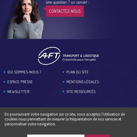
Une question ? un conseil :
CONTACTEZ-NOUS
Footer
QUI SOMMES-NOUS ?
PLAN DU SITE
ESPACE PRESSE
MENTIONS LÉGALES
NEWSLETTER
SITE RESSOURCES
En poursuivant votre navigation sur ce site, vous acceptez l'utilisation de
cookies nous permettant de mesurer la fréquentation de nos services et
personnaliser votre navigation.