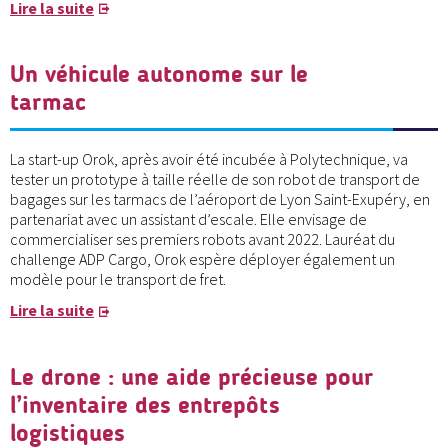
Lire la suite
Un véhicule autonome sur le
tarmac
La start-up Orok, après avoir été incubée à Polytechnique, va
tester un prototype à taille réelle de son robot de transport de
bagages sur les tarmacs de l’aéroport de Lyon Saint-Exupéry, en
partenariat avec un assistant d’escale. Elle envisage de
commercialiser ses premiers robots avant 2022. Lauréat du
challenge ADP Cargo, Orok espère déployer également un
modèle pour le transport de fret.
Lire la suite
Le drone : une aide précieuse pour
l’inventaire des entrepôts
logistiques