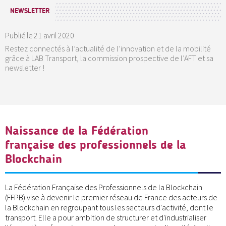
NEWSLETTER
Publié le
21 avril 2020
Restez connectés à l’actualité de l’innovation et de la mobilité
grâce à LAB Transport, la commission prospective de l’AFT et sa
newsletter !
Naissance de la Fédération
française des professionnels de la
Blockchain
La Fédération Française des Professionnels de la Blockchain
(FFPB) vise à devenir le premier réseau de France des acteurs de
la Blockchain en regroupant tous les secteurs d'activité, dont le
transport. Elle a pour ambition de structurer et d'industrialiser