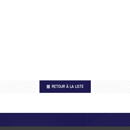
RETOUR À LA LISTE
Footer