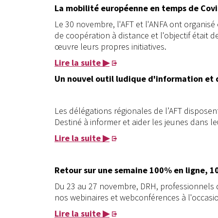
La mobilité européenne en temps de Cov
Le 30 novembre, l'AFT et l'ANFA ont organisé e
de coopération à distance et l'objectif était
œuvre leurs propres initiatives.
Lire la suite ▶
Un nouvel outil ludique d'information et 
Les délégations régionales de l’AFT disposen
Destiné à informer et aider les jeunes dans le
Lire la suite ▶
Retour sur une semaine 100% en ligne, 1
Du 23 au 27 novembre, DRH, professionnels 
nos webinaires et webconférences à l'occasi
Lire la suite ▶