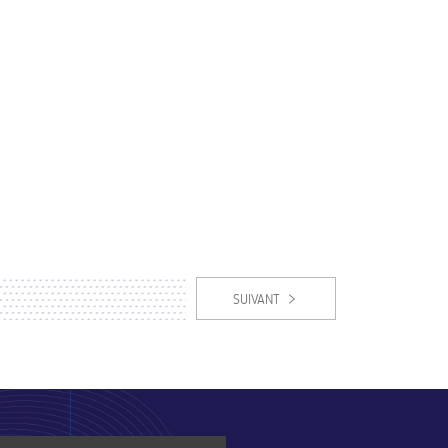
SUIVANT