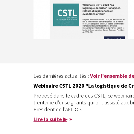
Les dernières actualités :
Voir l'ensemble de
Webinaire CSTL 2020 "La logistique de Cri
Proposé dans le cadre des CSTL, ce webinaire a
trentaine d’enseignants qui ont assisté aux b
Président de l’AFILOG.
Lire la suite ▶