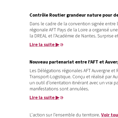
Contrôle Routier grandeur nature pour de
Dans le cadre de la convention signée entre l
régionale AFT Pays de la Loire a organisé une
la DREAL et l’Académie de Nantes. Surprise e
Lire la suite ▶
Nouveau partenariat entre l'AFT et Auve
Les Délégations régionales AFT Auvergne et
Transport-Logistique. Conçu et réalisé par Au
un outil d’orientation itinérant avec un vrai 
manifestations sont annulées.
Lire la suite ▶
L'action sur l'ensemble du territoire.
Voir to