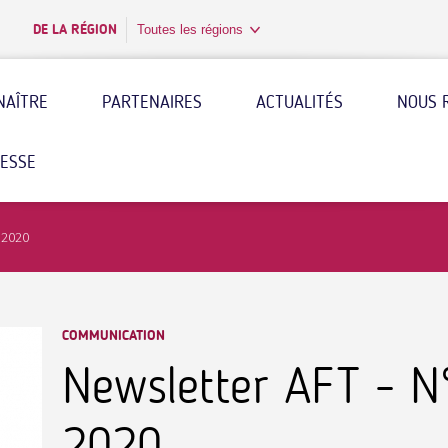
DE LA RÉGION
Toutes les régions
NAÎTRE
PARTENAIRES
ACTUALITÉS
NOUS 
RESSE
 2020
COMMUNICATION
Newsletter AFT - 
2020