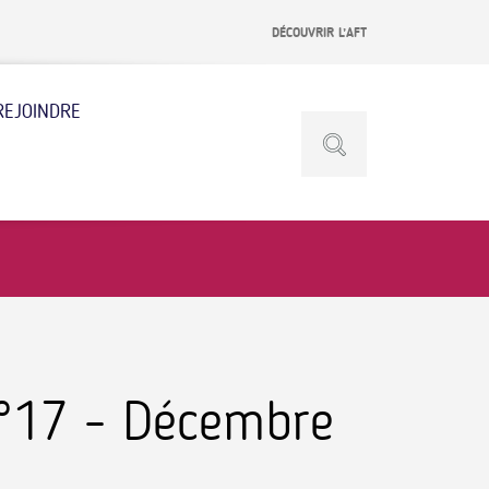
DÉCOUVRIR L’AFT
REJOINDRE
N°17 - Décembre