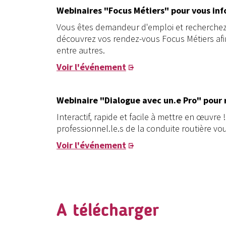
Webinaires "Focus Métiers" pour vous inf
Vous êtes demandeur d'emploi et recherchez d
découvrez vos rendez-vous Focus Métiers afin
entre autres.
Voir l'événement
Webinaire "Dialogue avec un.e Pro" pour 
Interactif, rapide et facile à mettre en œuvr
professionnel.le.s de la conduite routière vou
Voir l'événement
A télécharger