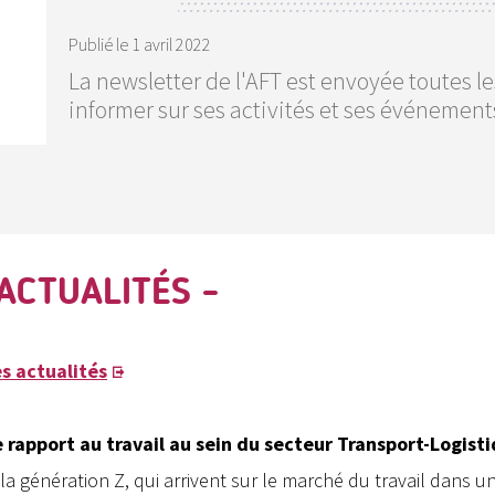
Publié le
1 avril 2022
La newsletter de l'AFT est envoyée toutes 
informer sur ses activités et ses événement
 ACTUALITÉS -
s actualités
e rapport au travail au sein du secteur Transport-Logist
la génération Z, qui arrivent sur le marché du travail dans u