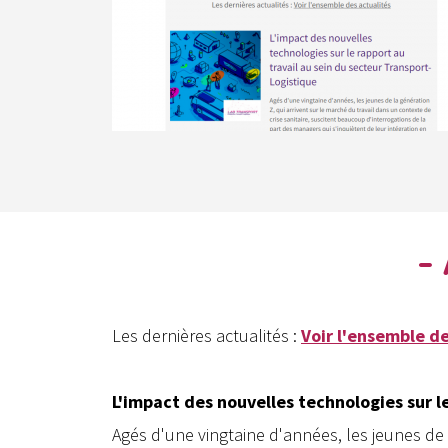
-
Les dernières actualités :
Voir l'ensemble de
L'impact des nouvelles technologies sur l
Agés d'une vingtaine d'années, les jeunes de 