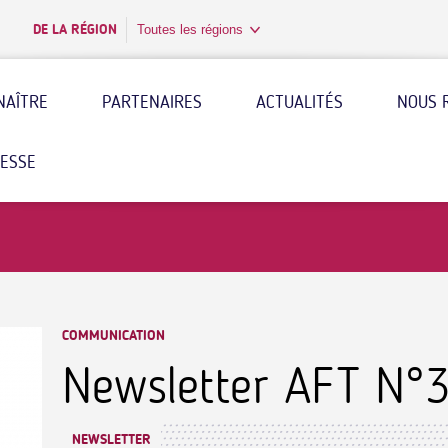
DE LA RÉGION
Toutes les régions
NAÎTRE
PARTENAIRES
ACTUALITÉS
NOUS 
RESSE
COMMUNICATION
Newsletter AFT N°
NEWSLETTER