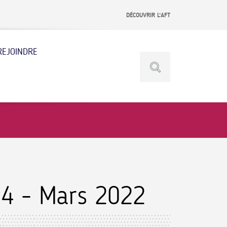
DÉCOUVRIR L’AFT
REJOINDRE
34 - Mars 2022