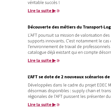
véritable succès !
Lire la suite ▶
Découverte des métiers du Transport-Log
L'AFT poursuit sa mission de valorisation des
supports innovants. C'est notamment le cas 
l'environnement de travail de professionnels 
catalogue déjà existant qui en compte désorm
Lire la suite ▶
L'AFT se dote de 2 nouveaux scénarios de 
Développées dans le cadre du projet EDEC Mob
désormais disponibles : supply chain et tran
régionales de l'AFT puissent les présenter du
Lire la suite ▶