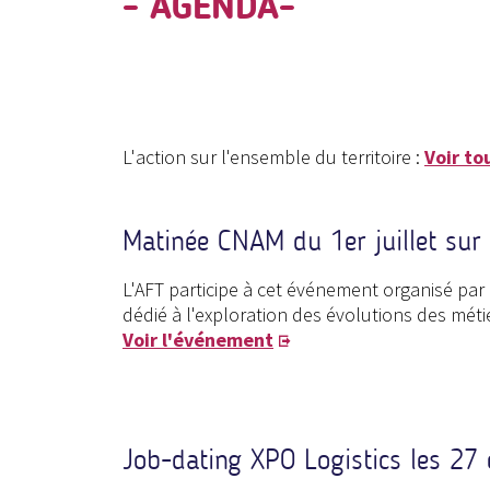
- AGENDA-
L'action sur l'ensemble du territoire :
Voir to
Matinée CNAM du 1er juillet sur 
L'AFT participe à cet événement organisé par 
dédié à l'exploration des évolutions des méti
Voir l'événement
Job-dating XPO Logistics les 27 e