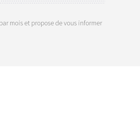
 par mois et propose de vous informer