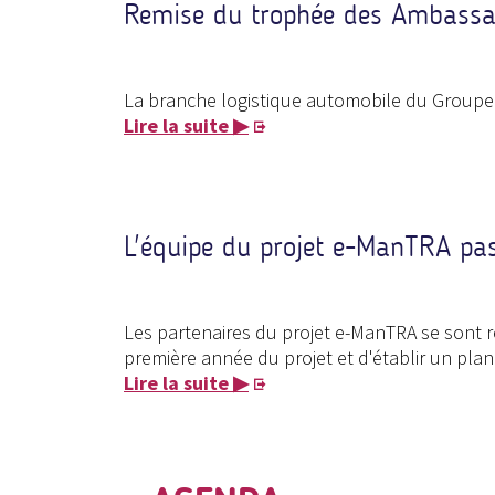
Remise du trophée des Ambassad
La branche logistique automobile du Groupe C
Lire la suite ▶
L'équipe du projet e-ManTRA pa
Les partenaires du projet e-ManTRA se sont réu
première année du projet et d'établir un plan
Lire la suite ▶