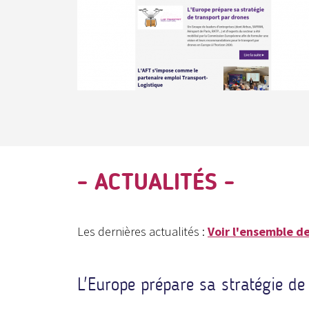
- ACTUALITÉS -
Les dernières actualités :
Voir l'ensemble de
L'Europe prépare sa stratégie de