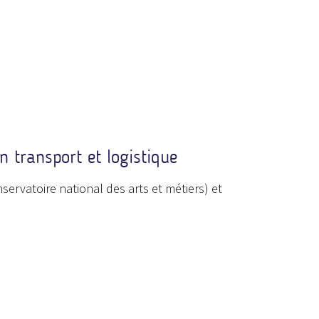
 transport et logistique
servatoire national des arts et métiers) et