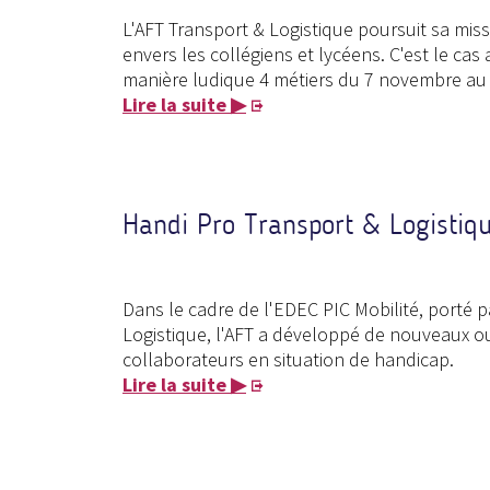
L'AFT Transport & Logistique poursuit sa mi
envers les collégiens et lycéens. C'est le ca
manière ludique 4 métiers du 7 novembre au
Lire la suite ▶
Handi Pro Transport & Logistiq
Dans le cadre de l'EDEC PIC Mobilité, porté p
Logistique, l'AFT a développé de nouveaux out
collaborateurs en situation de handicap.
Lire la suite ▶