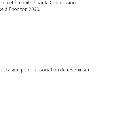
eur a été mobilisé par la Commission
e à l'horizon 2030.
'occasion pour l'association de revenir sur