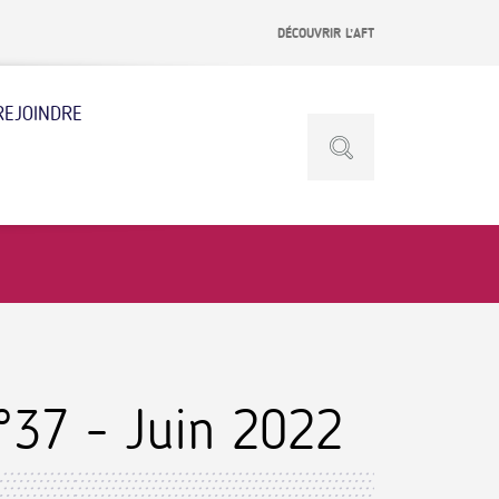
DÉCOUVRIR L’AFT
REJOINDRE
°37 - Juin 2022