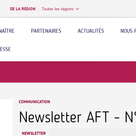
DE LA RÉGION
Toutes les régions
NAÎTRE
PARTENAIRES
ACTUALITÉS
NOUS 
RESSE
COMMUNICATION
Newsletter AFT - N
NEWSLETTER