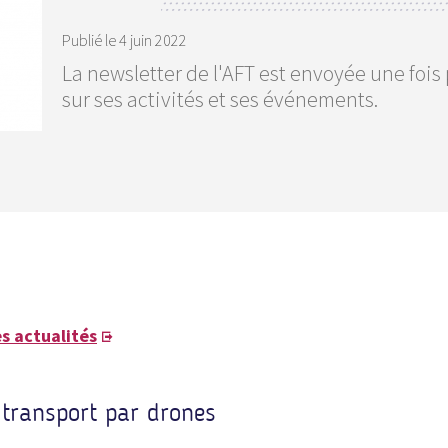
Publié le
4 juin 2022
La newsletter de l'AFT est envoyée une fois
sur ses activités et ses événements.
s actualités
 transport par drones