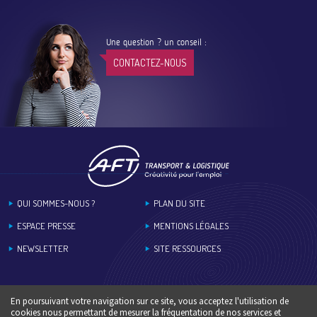
Une question ? un conseil :
CONTACTEZ-NOUS
Footer
QUI SOMMES-NOUS ?
PLAN DU SITE
ESPACE PRESSE
MENTIONS LÉGALES
NEWSLETTER
SITE RESSOURCES
En poursuivant votre navigation sur ce site, vous acceptez l'utilisation de
cookies nous permettant de mesurer la fréquentation de nos services et