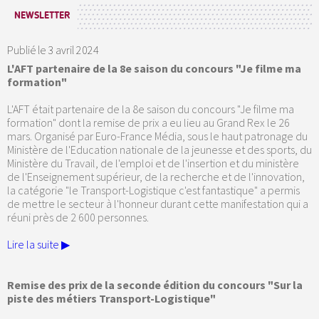
NEWSLETTER
Publié le
3 avril 2024
L'AFT partenaire de la 8e saison du concours "Je filme ma
formation"
L'AFT était partenaire de la 8e saison du concours "Je filme ma
formation" dont la remise de prix a eu lieu au Grand Rex le 26
mars. Organisé par Euro-France Média, sous le haut patronage du
Ministère de l'Education nationale de la jeunesse et des sports, du
Ministère du Travail, de l'emploi et de l'insertion et du ministère
de l'Enseignement supérieur, de la recherche et de l'innovation,
la catégorie "le Transport-Logistique c'est fantastique" a permis
de mettre le secteur à l'honneur durant cette manifestation qui a
réuni près de 2 600 personnes.
Lire la suite ▶
Remise des prix de la seconde édition du concours "Sur la
piste des métiers Transport-Logistique"