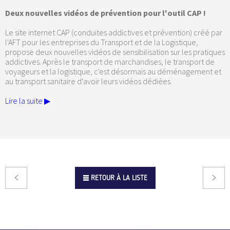
Deux nouvelles vidéos de prévention pour l'outil CAP !
Le site internet CAP (conduites addictives et prévention) créé par
l'AFT pour les entreprises du Transport et de la Logistique,
propose deux nouvelles vidéos de sensibilisation sur les pratiques
addictives. Après le transport de marchandises, le transport de
voyageurs et la logistique, c'est désormais au déménagement et
au transport sanitaire d'avoir leurs vidéos dédiées.
Lire la suite ▶
RETOUR À LA LISTE