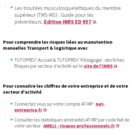
Les troubles musculosquelettiques du membre
supérieur (TMS-MS) : Guide pour les
préventeurs.
Edition INRS ED 957
.
Pour comprendre les risques liées au manutention
manuelles Transport & logistique avec
:
TUTOPREV’ Accueil & TUTOPREV’ Pédagogie : des fiches
Risques par secteur d'activité sur le
site de l'INRS
.
Pour connaitre les chiffres de votre entreprise et de votre
secteur d'activité
:
Connectez vous sur votre compte AT-MP :
net-
entreprise.fr
Consulter les statistiques sinistralités AT-MP par code Naf de
votre secteur :
AMELI - risques professionnels.fr