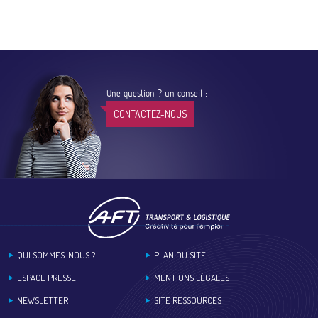
Une question ? un conseil :
CONTACTEZ-NOUS
Footer
QUI SOMMES-NOUS ?
PLAN DU SITE
ESPACE PRESSE
MENTIONS LÉGALES
NEWSLETTER
SITE RESSOURCES