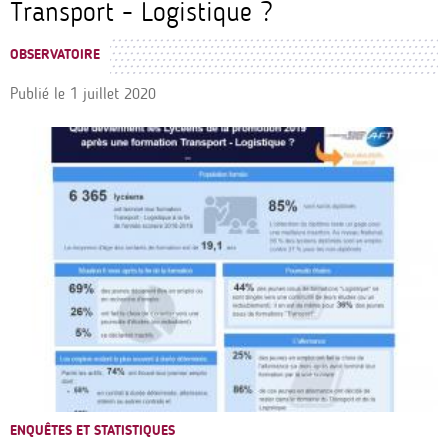
Transport - Logistique ?
OBSERVATOIRE
Publié le
1 juillet 2020
ENQUÊTES ET STATISTIQUES