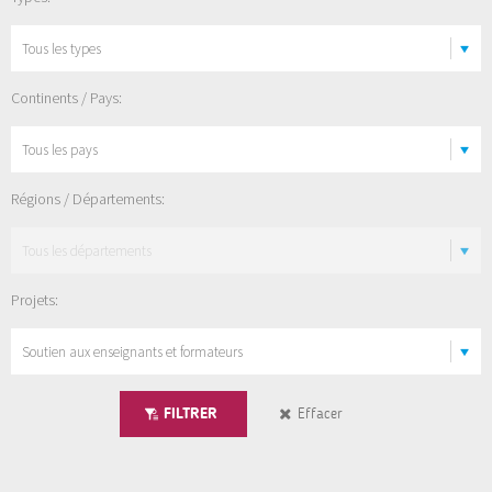
Continents / Pays:
Régions / Départements:
Projets:
FILTRER
Effacer