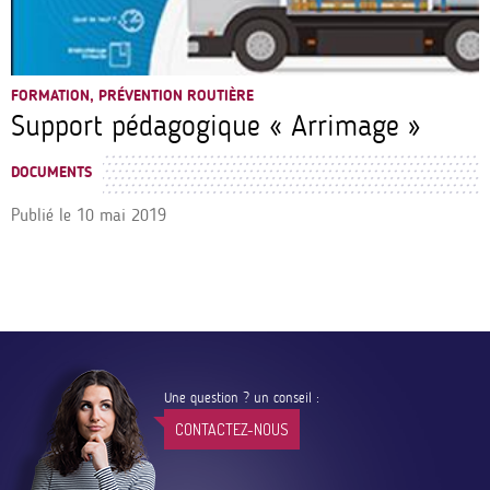
FORMATION, PRÉVENTION ROUTIÈRE
Support pédagogique « Arrimage »
DOCUMENTS
Publié le
10 mai 2019
Une question ? un conseil :
CONTACTEZ-NOUS