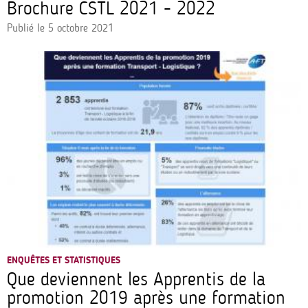
Brochure CSTL 2021 - 2022
Publié le
5 octobre 2021
ENQUÊTES ET STATISTIQUES
Que deviennent les Apprentis de la
promotion 2019 après une formation