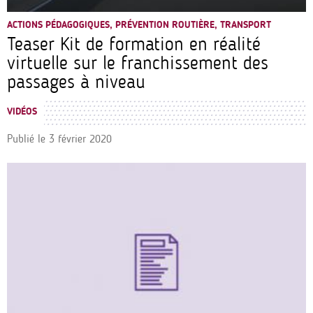
ACTIONS PÉDAGOGIQUES, PRÉVENTION ROUTIÈRE, TRANSPORT
Teaser Kit de formation en réalité
virtuelle sur le franchissement des
passages à niveau
VIDÉOS
Publié le
3 février 2020