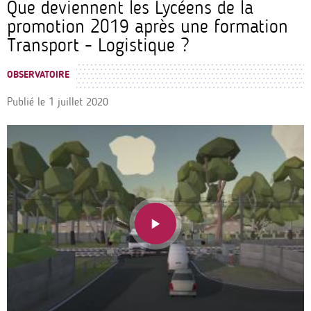
Que deviennent les Lycéens de la
promotion 2019 après une formation
Transport - Logistique ?
OBSERVATOIRE
Publié le
1 juillet 2020