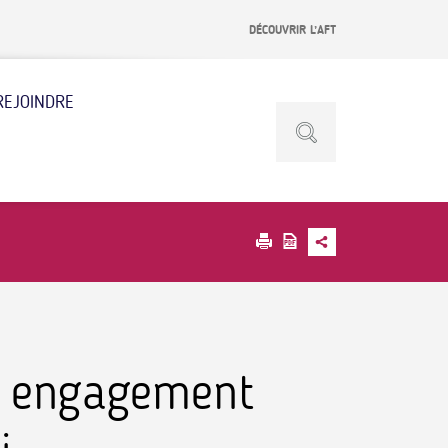
DÉCOUVRIR L’AFT
REJOINDRE
on engagement