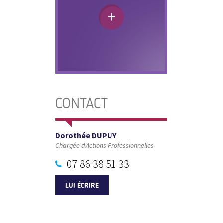
CONTACT
Dorothée DUPUY
Chargée d'Actions Professionnelles
07 86 38 51 33
LUI ÉCRIRE