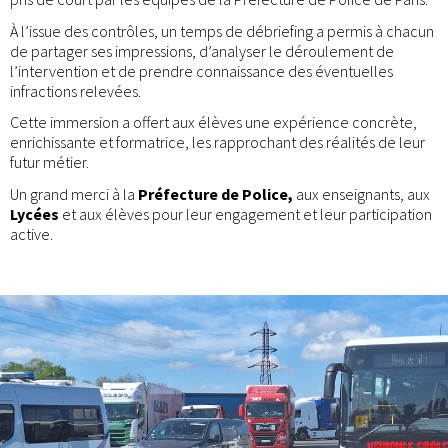
À l’issue des contrôles, un temps de débriefing a permis à chacun
de partager ses impressions, d’analyser le déroulement de
l’intervention et de prendre connaissance des éventuelles
infractions relevées.
Cette immersion a offert aux élèves une expérience concrète,
enrichissante et formatrice, les rapprochant des réalités de leur
futur métier.
Un grand merci à la
Préfecture de Police,
aux enseignants, aux
Lycées
et aux élèves pour leur engagement et leur participation
active.