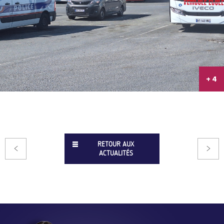
+ 4
RETOUR AUX
ACTUALITÉS