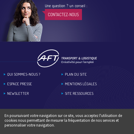
Une question ? un conseil :
CONTACTEZ-NOUS
Footer
QUI SOMMES-NOUS ?
PLAN DU SITE
ESPACE PRESSE
MENTIONS LÉGALES
NEWSLETTER
SITE RESSOURCES
En poursuivant votre navigation sur ce site, vous acceptez l'utilisation de
cookies nous permettant de mesurer la fréquentation de nos services et
personnaliser votre navigation.