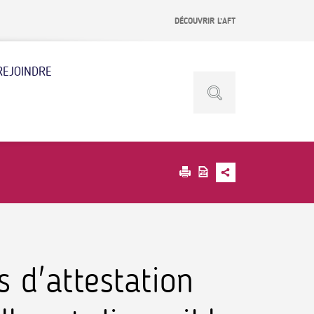
DÉCOUVRIR L’AFT
REJOINDRE
s d'attestation