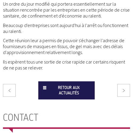
Un ordre du jour modifié qui portera essentiellement sur la
situation rencontrée par les entreprises en cette période de crise
sanitaire, de confinement et d'économie au ralenti.
Beaucoup d'entreprises sont aujourd'hui à l'arrêt ou fonctionnent
au ralenti.
Cette réunion leur a permis de pouvoir s'échanger l'adresse de
fournisseurs de masques en tissus, de gel mais avec des délais
d'approvisionnement relativement longs.
Ils espèrent tous une sortie de crise rapide car certains risquent
de ne pas se relever.
RETOUR AUX
ACTUALITÉS
CONTACT