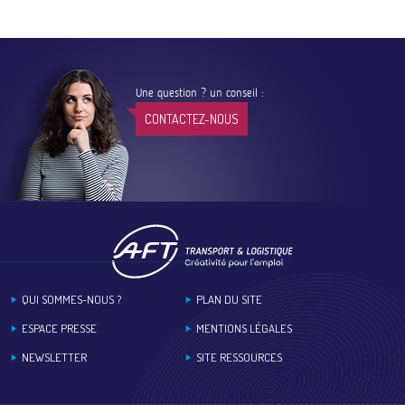
Une question ? un conseil :
CONTACTEZ-NOUS
Footer
QUI SOMMES-NOUS ?
PLAN DU SITE
ESPACE PRESSE
MENTIONS LÉGALES
NEWSLETTER
SITE RESSOURCES