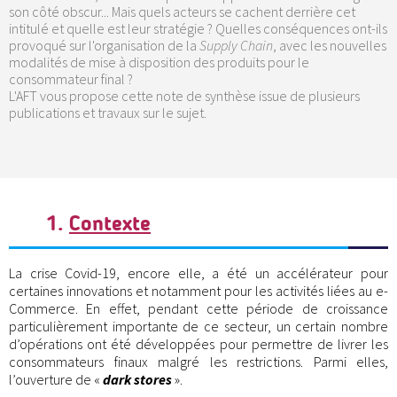
son côté obscur... Mais quels acteurs se cachent derrière cet
intitulé et quelle est leur stratégie ? Quelles conséquences ont-ils
provoqué sur l'organisation de la
Supply Chain
, avec les nouvelles
modalités de mise à disposition des produits pour le
consommateur final ?
L'AFT vous propose cette note de synthèse issue de plusieurs
publications et travaux sur le sujet.
1.
Contexte
La crise Covid-19, encore elle, a été un accélérateur pour
certaines innovations et notamment pour les activités liées au e-
Commerce. En effet, pendant cette période de croissance
particulièrement importante de ce secteur, un certain nombre
d’opérations ont été développées pour permettre de livrer les
consommateurs finaux malgré les restrictions. Parmi elles,
l’ouverture de «
dark stores
».