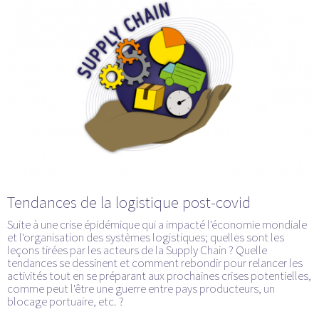
Tendances de la logistique post-covid
Suite à une crise épidémique qui a impacté l'économie mondiale
et l'organisation des systèmes logistiques; quelles sont les
leçons tirées par les acteurs de la Supply Chain ? Quelle
tendances se dessinent et comment rebondir pour relancer les
activités tout en se préparant aux prochaines crises potentielles,
comme peut l'être une guerre entre pays producteurs, un
blocage portuaire, etc. ?