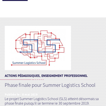
ACTIONS PÉDAGOGIQUES, ENSEIGNEMENT PROFESSIONNEL
Phase finale pour Summer Logistics School
Publiée le :
8 mai 2019
Le projet Summer Logistics School (SLS) atteint désormais sa
phase finale puisqu'il se termine le 30 septembre 2019.