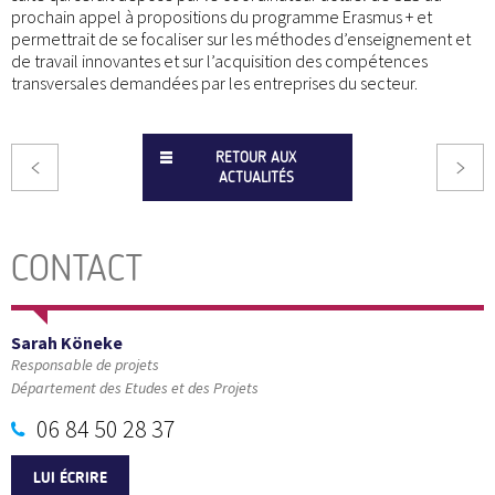
prochain appel à propositions du programme Erasmus + et
permettrait de se focaliser sur les méthodes d’enseignement et
de travail innovantes et sur l’acquisition des compétences
transversales demandées par les entreprises du secteur.
RETOUR AUX
ACTUALITÉS
CONTACT
Sarah Köneke
Responsable de projets
Département des Etudes et des Projets
06 84 50 28 37
LUI ÉCRIRE