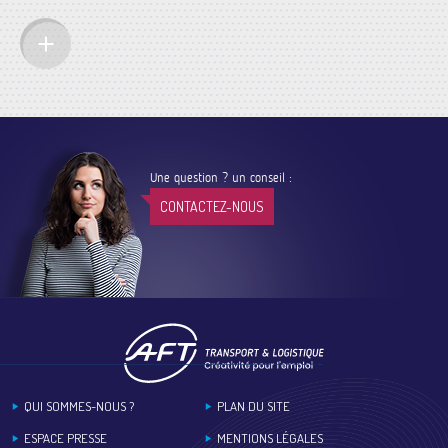
Une question ? un conseil :
CONTACTEZ-NOUS
Footer
QUI SOMMES-NOUS ?
PLAN DU SITE
ESPACE PRESSE
MENTIONS LÉGALES