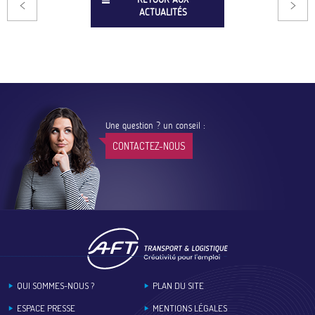
ACTUALITÉS
Une question ? un conseil :
CONTACTEZ-NOUS
Footer
QUI SOMMES-NOUS ?
PLAN DU SITE
ESPACE PRESSE
MENTIONS LÉGALES