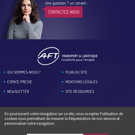
Une question ? un conseil :
CONTACTEZ-NOUS
Footer
QUI SOMMES-NOUS ?
PLAN DU SITE
ESPACE PRESSE
MENTIONS LÉGALES
NEWSLETTER
SITE RESSOURCES
En poursuivant votre navigation sur ce site, vous acceptez l'utilisation de
cookies nous permettant de mesurer la fréquentation de nos services et
personnaliser votre navigation.