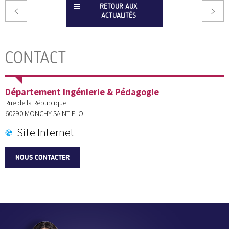
RETOUR AUX
ACTUALITÉS
CONTACT
Département Ingénierie & Pédagogie
Rue de la République
60290
MONCHY-SAINT-ELOI
Site Internet
NOUS CONTACTER