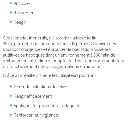
Anticiper
Respecter
Réagir
Ces scénarios immersifs, qui seront finalisés d'ici fin
2025, permettront aux conducteurs du permis D de vivre des
situations d’urgences et éprouver des sensations visuelles,
auditives ou haptiques dans un environnement à 360° afin de
renforcer leur attention et adopter les bons comportements lors
du franchissement des passages à niveau en autocar.
Grâce à la réalité virtuelle les utilisateurs pourront :
Gérer des situations de crises
Réagir efficacement
Appliquer les procédures adéquates
Renforcer leur vigilance