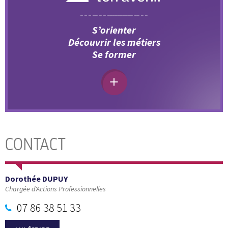
S’orienter
Découvrir les métiers
Se former
CONTACT
Dorothée DUPUY
Chargée d'Actions Professionnelles
07 86 38 51 33