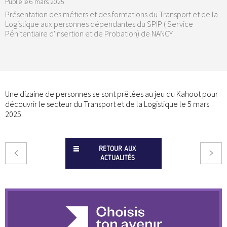
Publié le
6 mars 2025
Présentation des métiers et des formations du Transport et de la
Logistique aux personnes dépendantes du SPIP ( Service
Pénitentiaire d'Insertion et de Probation) de NANCY.
Une dizaine de personnes se sont prêtées au jeu du Kahoot pour
découvrir le secteur du Transport et de la Logistique le 5 mars
2025.
RETOUR AUX
ACTUALITÉS