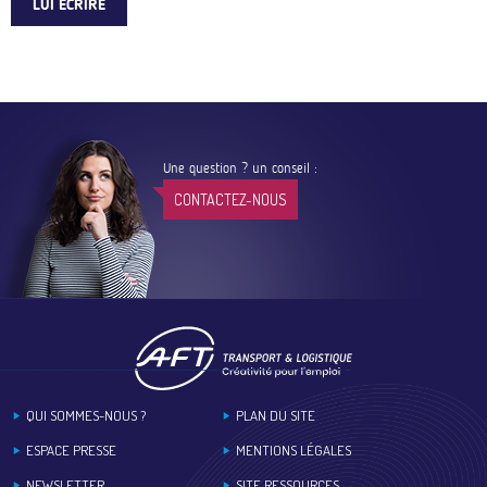
LUI ÉCRIRE
Une question ? un conseil :
CONTACTEZ-NOUS
Footer
QUI SOMMES-NOUS ?
PLAN DU SITE
ESPACE PRESSE
MENTIONS LÉGALES
NEWSLETTER
SITE RESSOURCES