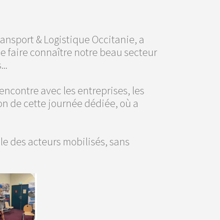
ransport & Logistique Occitanie, a
e faire connaître notre beau secteur
..
encontre avec les entreprises, les
ion de cette journée dédiée, où a
le des acteurs mobilisés, sans