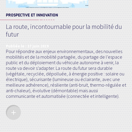
PROSPECTIVE ET INNOVATION
La route, incontournable pour la mobilité du
futur
Publiée le :
17 juin 2019
Pour répondre aux enjeux environnementaux, des nouvelles
mobilités et de la mobilité partagée, du partage de l’espace
public et du déploiement du véhicule autonome à venir, la
route va devoir s’adapter. La route du futur sera durable
(végétale, recyclée, dépolluée, à énergie positive : solaire ou
électrique), sécurisante (lumineuse ou éclairante, avec une
meilleure adhérence), résiliente (anti-bruit, thermo-régulée et
anti-chaleur), évolutive (démontable) mais aussi
communicante et automatisée (connectée et intelligente).