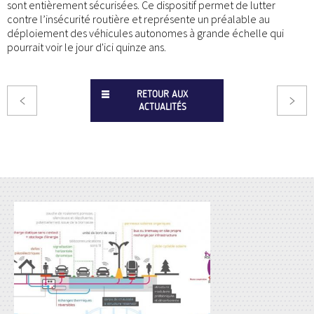
sont entièrement sécurisées. Ce dispositif permet de lutter
contre l’insécurité routière et représente un préalable au
déploiement des véhicules autonomes à grande échelle qui
pourrait voir le jour d'ici quinze ans.
RETOUR AUX
ACTUALITÉS