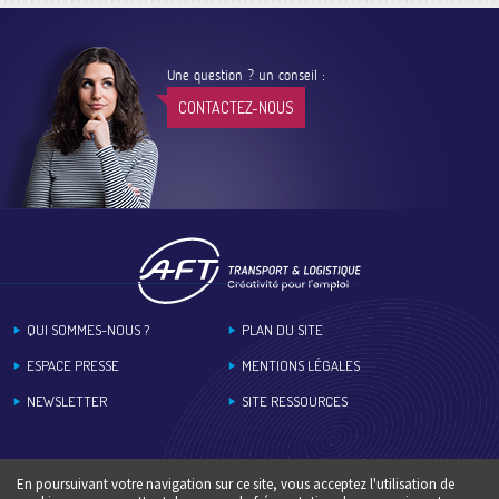
Une question ? un conseil :
CONTACTEZ-NOUS
Footer
QUI SOMMES-NOUS ?
PLAN DU SITE
ESPACE PRESSE
MENTIONS LÉGALES
NEWSLETTER
SITE RESSOURCES
En poursuivant votre navigation sur ce site, vous acceptez l'utilisation de