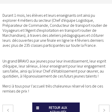
Durant 1 mois, les élèves et leurs enseignants ont ainsi pu
explorer 4 métiers du secteur (Chef d'équipe Logistique,
Préparateur de Commande, Conducteur de transport routier de
Voyageurs et l'Agent d'exploitation en transport routier de
Marchandises), à travers des ateliers pédagogiques et clôturer
leurs découvertes par une finale en ligne le 4 févriers derniers
avec plus de 235 classes participantes sur toute la France.
Un grand BRAVO aux jeunes pour leur investissement, leur esprit
d'équipe, leur sérieux, à leur enseignant pour leur engagement
sans faille, ainsi qu'à leur Chef d'établissement pour œuvrer, au
quotidien, à l'épanouissement de ces futurs jeunes talents !
Merci à tous pour l'accueil très chaleureux réservé lors de ces
remises de prix !
RETOUR AUX