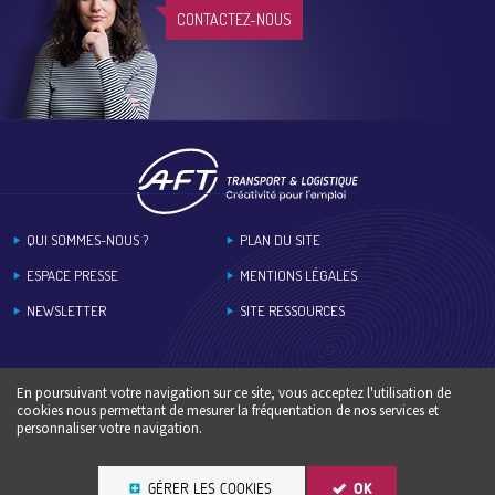
CONTACTEZ-NOUS
Footer
QUI SOMMES-NOUS ?
PLAN DU SITE
ESPACE PRESSE
MENTIONS LÉGALES
NEWSLETTER
SITE RESSOURCES
En poursuivant votre navigation sur ce site, vous acceptez l'utilisation de
cookies nous permettant de mesurer la fréquentation de nos services et
personnaliser votre navigation.
GÉRER LES COOKIES
OK