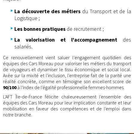
La découverte des métiers
du Transport et de la
Logistique ;
Les bonnes pratiques
de recrutement ;
La valorisation et l'accompagnement
des
salariés.
Ce renouvellement vient saluer l’engagement quotidien des
équipes des Cars Moreau pour valoriser les métiers du transport
de voyageurs et dynamiser le tissu économique et social local.
Axée sur la mixité et l'inclusion, l'entreprise fait de la parité une
réalité concrète, comme en témoigne son excellent score de
90/100
à l'Index de l'égalité professionnelle femmes-hommes.
L'AFT Île-de-France félicite chaleureusement l'ensemble des
équipes des Cars Moreau pour leur implication constante et leur
mobilisation en faveur des compétences et de l'emploi dans
notre branche.