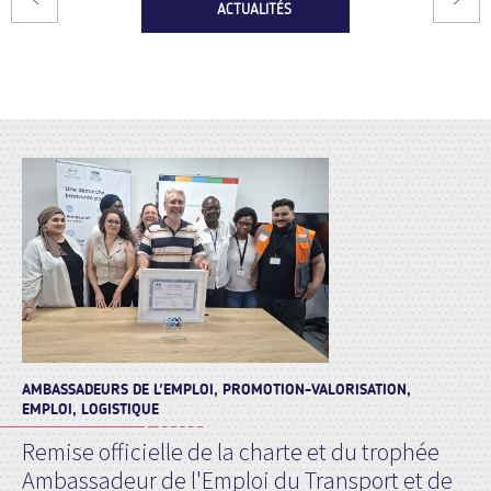
ACTUALITÉS
AMBASSADEURS DE L'EMPLOI, PROMOTION-VALORISATION,
EMPLOI, LOGISTIQUE
Remise officielle de la charte et du trophée
Ambassadeur de l'Emploi du Transport et de