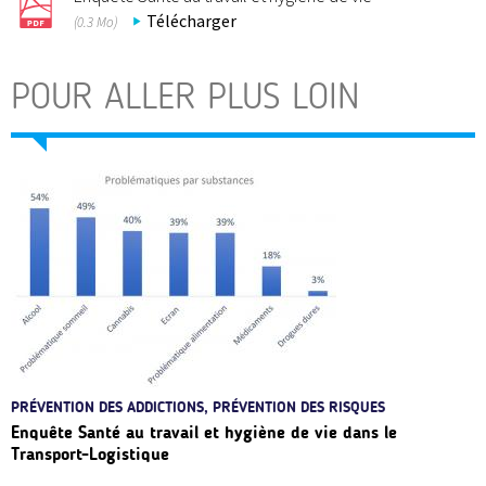
Télécharger
(0.3 Mo)
POUR ALLER PLUS LOIN
PRÉVENTION DES ADDICTIONS, PRÉVENTION DES RISQUES
Enquête Santé au travail et hygiène de vie dans le
Transport-Logistique