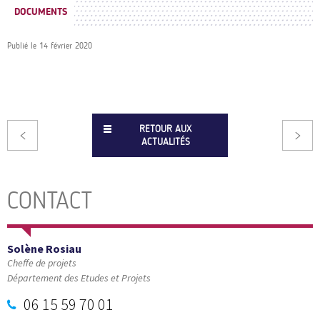
DOCUMENTS
Publié le
14 février 2020
RETOUR AUX
ACTUALITÉS
CONTACT
Solène Rosiau
Cheffe de projets
Département des Etudes et Projets
06 15 59 70 01