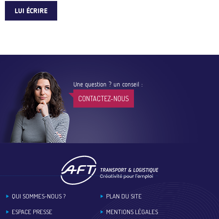
LUI ÉCRIRE
Une question ? un conseil :
CONTACTEZ-NOUS
Footer
QUI SOMMES-NOUS ?
PLAN DU SITE
ESPACE PRESSE
MENTIONS LÉGALES