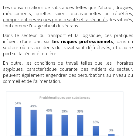
Les consommations de substances telles que l'alcool, drogues,
médicaments, qu'elles soient occasionnelles ou répétées,
comportent des risques pour la santé et la sécurités
des salariés,
tout comme l'usage abusif des écrans.
Dans le secteur du transport et la logistique, ces pratiques
influent d'une part sur
les risques professionnels
, dans un
secteur où les accidents du travail sont déjà élevés, et d'autre
part sur la sécurité routière.
En outre, les conditions de travail telles que les horaires
atypiques, caractéristique courante des métiers du secteur,
peuvent également engendrer des perturbations au niveau du
sommeil et de l'alimentation.