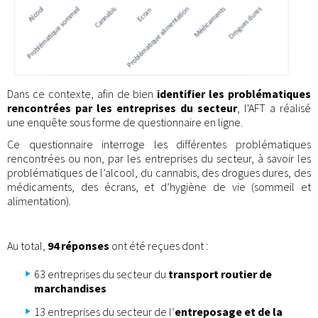
Dans ce contexte, afin de bien
identifier les problématiques
rencontrées par les entreprises du secteur
, l'AFT a réalisé
une enquête sous forme de questionnaire en ligne.
Ce questionnaire interroge les différentes problématiques
rencontrées ou non, par les entreprises du secteur, à savoir les
problématiques de l’alcool, du cannabis, des drogues dures, des
médicaments, des écrans, et d’hygiène de vie (sommeil et
alimentation).
Au total,
94 réponses
ont été reçues dont :
63 entreprises du secteur du
transport routier de
marchandises
13 entreprises du secteur de l’
entreposage et de la