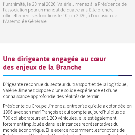
l’unanimité, le 20 mai 2026, Valérie Jimenez à la Présidence de
l’association pour un mandat de quatre ans. Elle prendra
officiellement ses fonctions le 10 juin 2026, à l’occasion de
l’Assemblée Générale.
Une dirigeante engagée au cœur
des enjeux de la Branche
Dirigeante reconnue du secteur du transport et de la logistique,
Valérie Jimenez dispose d’une solide expérience et d’une
connaissance approfondie des réalités de terrain.
Présidente du Groupe Jimenez, entreprise qu’elle a cofondée en
1996 avec son mari François et qui compte aujourd’hui plus de
700 collaborateurs et 1 200 véhicules, elle est également
fortement impliquée dans les instances représentatives du
monde économique. Elle exerce notamment les fonctions de