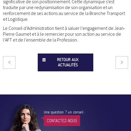
significative de son positionnement. Cette dynamique s’est
traduite par une redynamisation de son organisation et un
renforcement de ses actions au service de la Branche Transport
et Logistique.
Le Conseil d’Administration tient à saluer l’engagement de Jean-
Pierre Gaumet et à le remercier pour son action au service de
l’AFT et de l’ensemble de la Profession.
RETOUR AUX
ACTUALITÉS
Une question ? un conseil :
CONTACTEZ-NOUS