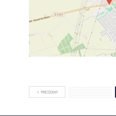
PRÉCÉDENT