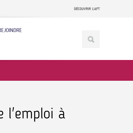
DÉCOUVRIR L’AFT
REJOINDRE
 l'emploi à