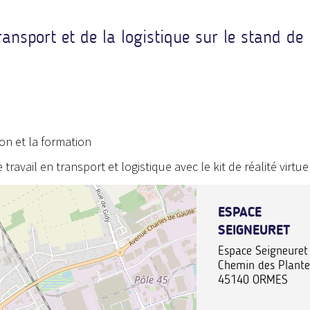
ansport et de la logistique sur le stand de 
ion et la formation
avail en transport et logistique avec le kit de réalité virtue
ESPACE
SEIGNEURET
Espace Seigneuret
Chemin des Plante
45140
ORMES