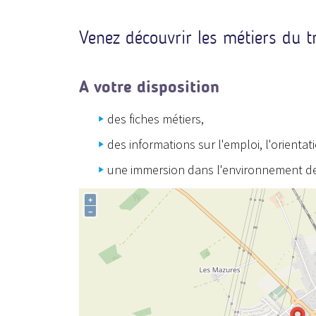
Venez découvrir les métiers du tr
A votre disposition
des fiches métiers,
des informations sur l'emploi, l'orientat
une immersion dans l'environnement de tr
+
−