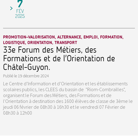
7
FÉV
2025
PROMOTION-VALORISATION, ALTERNANCE, EMPLOI, FORMATION,
LOGISTIQUE, ORIENTATION, TRANSPORT
33e Forum des Métiers, des
Formations et de l'Orientation de
Châtel-Guyon.
Publié le
19 décembre 2024
Le Centre d’Information et d’Orientation et les établissements
scolaires publics, les CLEES du bassin de "Riom-Combrailles",
organisent le Forum des Métiers, des Formations et de
l'Orientation à destination des 1600 élèves de classe de 3ème le
jeudi 06 février de 08h30 à 16h30 et le vendredi 07 Février de
08h30 à 12h00