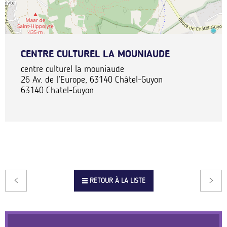
CENTRE CULTUREL LA MOUNIAUDE
centre culturel la mouniaude
26 Av. de l'Europe, 63140 Châtel-Guyon
63140
Chatel-Guyon
RETOUR À LA LISTE