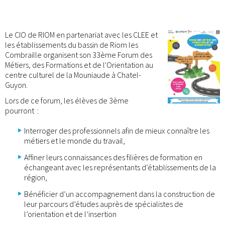
Le CIO de RIOM en partenariat avec les CLEE et
les établissements du bassin de Riom les
Combraille organisent son 33ème Forum des
Métiers, des Formations et de l'Orientation au
centre culturel de la Mouniaude à Chatel-
Guyon.
Lors de ce forum, les élèves de 3ème
pourront :
Interroger des professionnels afin de mieux connaître les
métiers et le monde du travail,
Affiner leurs connaissances des filières de formation en
échangeant avec les représentants d’établissements de la
région,
Bénéficier d’un accompagnement dans la construction de
leur parcours d’études auprès de spécialistes de
l’orientation et de l’insertion