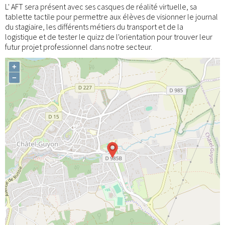
L' AFT sera présent avec ses casques de réalité virtuelle, sa
tablette tactile pour permettre aux élèves de visionner le journal
du stagiaire, les différents métiers du transport et de la
logistique et de tester le quizz de l'orientation pour trouver leur
futur projet professionnel dans notre secteur.
+
−