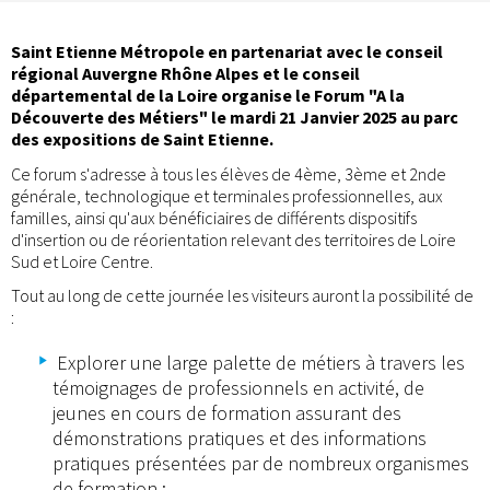
Saint Etienne Métropole en partenariat avec le conseil
régional Auvergne Rhône Alpes et le conseil
départemental de la Loire organise le Forum "A la
Découverte des Métiers" le mardi 21 Janvier 2025 au parc
des expositions de Saint Etienne.
Ce forum s'adresse à tous les élèves de 4ème, 3ème et 2nde
générale, technologique et terminales professionnelles, aux
familles, ainsi qu'aux bénéficiaires de différents dispositifs
d'insertion ou de réorientation relevant des territoires de Loire
Sud et Loire Centre.
Tout au long de cette journée les visiteurs auront la possibilité de
:
Explorer une large palette de métiers à travers les
témoignages de professionnels en activité, de
jeunes en cours de formation assurant des
démonstrations pratiques et des informations
pratiques présentées par de nombreux organismes
de formation ;