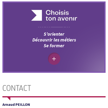
S’orienter
Découvrir les métiers
Se former
CONTACT
Arnaud PEILLON