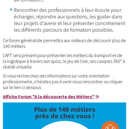
Rencontrer des professionnels à leur écoute pour
échanger, répondre aux questions, les guider dans
leur projets d’avenir et leur présenter concrètement
les différents parcours de formation possibles.
Ce forum généraliste permettra aux visiteurs de découvrir plus de
140 métiers.
L'AFT sera présent pour présenter les métiers du transport et de
la logistique à travers son quizz, le jeu de l'oie, ses casques 360° à
réalité virtuelle.
Si vous recherchez des informations sur votre orientation
professionnelle, n'hésitez pas à venir nous rencontrer ou cliquer
sur le lien ci dessous:
Affiche Forum "A la découverte des Métiers"