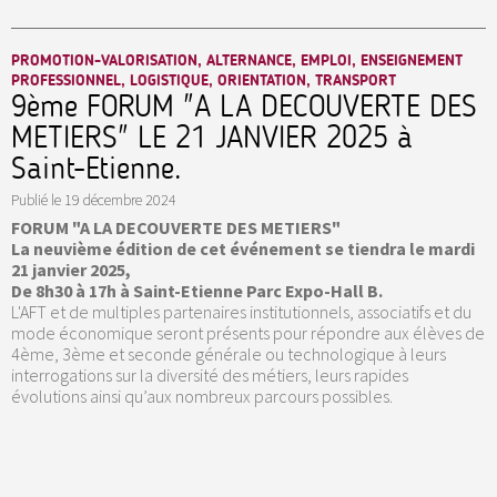
PROMOTION-VALORISATION, ALTERNANCE, EMPLOI, ENSEIGNEMENT
PROFESSIONNEL, LOGISTIQUE, ORIENTATION, TRANSPORT
9ème FORUM "A LA DECOUVERTE DES
METIERS" LE 21 JANVIER 2025 à
Saint-Etienne.
Publié le
19 décembre 2024
FORUM "A LA DECOUVERTE DES METIERS"
La neuvième édition de cet événement se tiendra le mardi
21 janvier 2025,
De 8h30 à 17h à Saint-Etienne Parc Expo-Hall B.
L'AFT et de multiples partenaires institutionnels, associatifs et du
mode économique seront présents pour répondre aux élèves de
4ème, 3ème et seconde générale ou technologique à leurs
interrogations sur la diversité des métiers, leurs rapides
évolutions ainsi qu’aux nombreux parcours possibles.