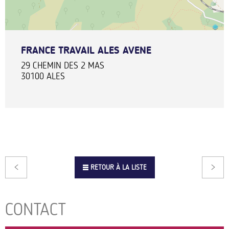
FRANCE TRAVAIL ALES AVENE
29 CHEMIN DES 2 MAS
30100
ALES
RETOUR À LA LISTE
CONTACT