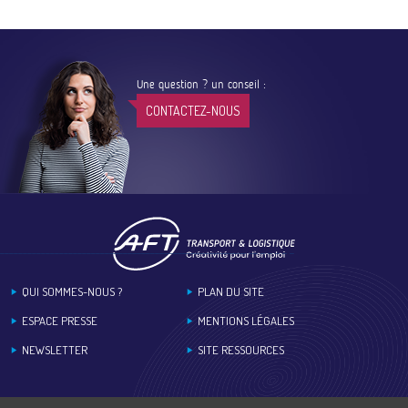
Une question ? un conseil :
CONTACTEZ-NOUS
Footer
QUI SOMMES-NOUS ?
PLAN DU SITE
ESPACE PRESSE
MENTIONS LÉGALES
NEWSLETTER
SITE RESSOURCES