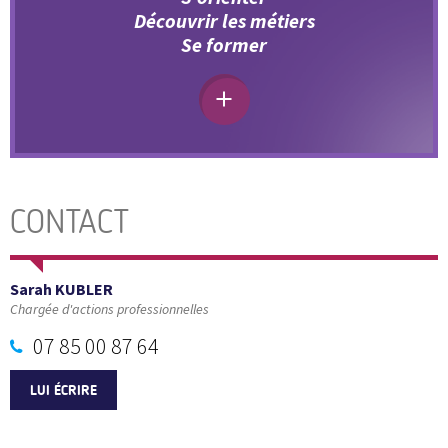
Découvrir les métiers
Se former
CONTACT
Sarah KUBLER
Chargée d'actions professionnelles
07 85 00 87 64
LUI ÉCRIRE