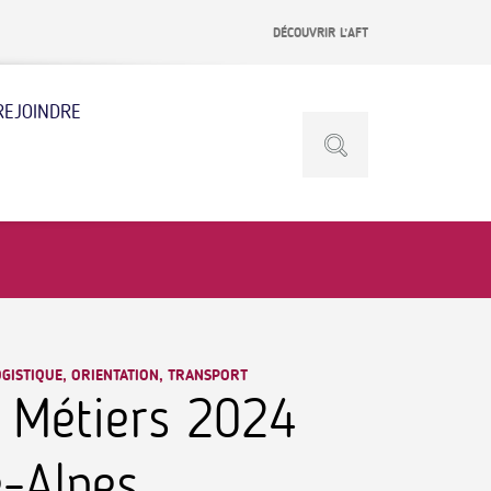
DÉCOUVRIR L’AFT
REJOINDRE
GISTIQUE, ORIENTATION, TRANSPORT
 Métiers 2024
-Alpes