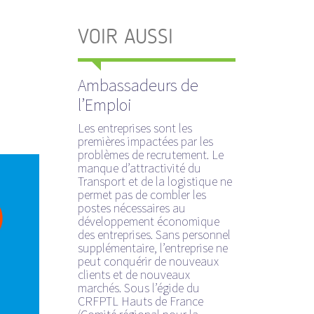
VOIR AUSSI
Ambassadeurs de
l’Emploi
Les entreprises sont les
premières impactées par les
problèmes de recrutement. Le
manque d’attractivité du
Transport et de la logistique ne
permet pas de combler les
postes nécessaires au
développement économique
des entreprises. Sans personnel
supplémentaire, l’entreprise ne
peut conquérir de nouveaux
clients et de nouveaux
marchés. Sous l’égide du
CRFPTL Hauts de France