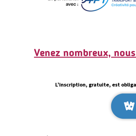
Venez nombreux, nous 
L’inscription, gratuite, est oblig