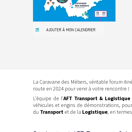
AJOUTER À MON CALENDRIER
La Caravane des Métiers, véritable forum itiné
route en 2024 pour venir à votre rencontre !
L'équipe de l'
AFT Transport & Logistique
véhicules et engins de démonstrations, pour
du
Transport
et de la
Logistique
, en termes