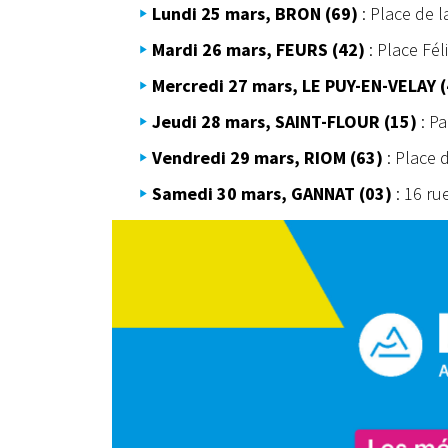
Lundi 25 mars, BRON (69)
: Place de l
Mardi 26 mars, FEURS (42)
: Place Fél
Mercredi 27 mars, LE PUY-EN-VELAY (
Jeudi 28 mars, SAINT-FLOUR (15)
: P
Vendredi 29 mars, RIOM (63)
: Place 
Samedi 30 mars, GANNAT (03)
: 16 ru