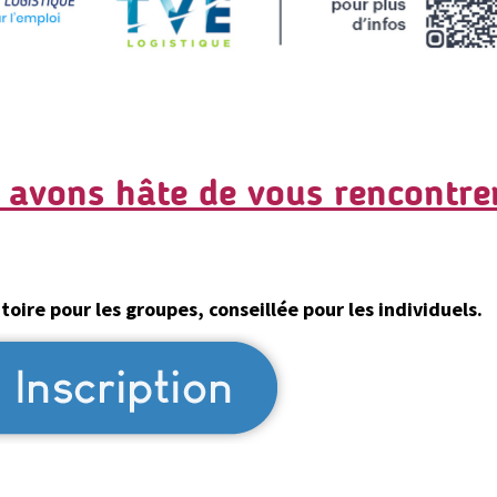
avons hâte de vous rencontrer
atoire pour les groupes, conseillée pour les individuels.