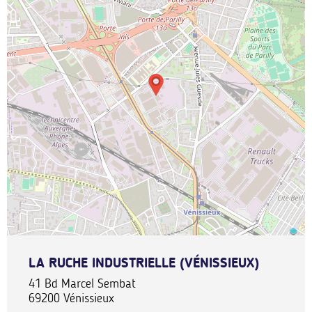
LA RUCHE INDUSTRIELLE (VÉNISSIEUX)
41 Bd Marcel Sembat
69200
Vénissieux