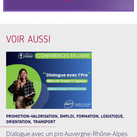
VOIR AUSSI
PROMOTION-VALORISATION, EMPLOI, FORMATION, LOGISTIQUE,
ORIENTATION, TRANSPORT
Dialogue avec un pro Auvergne-Rhône-Alpes