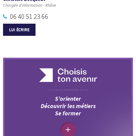
Chargée d'information - Rhône
06 40 51 23 66
LUI ÉCRIRE
S’orienter
Découvrir les métiers
Se former