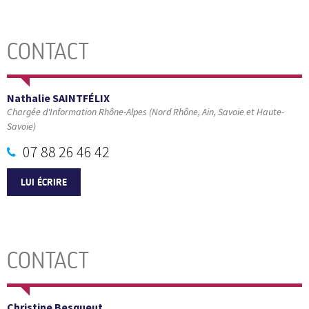
CONTACT
Nathalie SAINTFÉLIX
Chargée d'Information Rhône-Alpes (Nord Rhône, Ain, Savoie et Haute-
Savoie)
07 88 26 46 42
LUI ÉCRIRE
CONTACT
Christine Besqueut