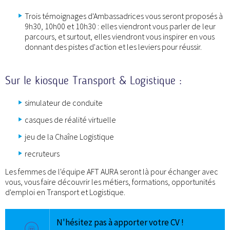
Trois témoignages d'Ambassadrices vous seront proposés à
9h30, 10h00 et 10h30 : elles viendront vous parler de leur
parcours, et surtout, elles viendront vous inspirer en vous
donnant des pistes d'action et les leviers pour réussir.
Sur le kiosque Transport & Logistique :
simulateur de conduite
casques de réalité virtuelle
jeu de la Chaîne Logistique
recruteurs
Les femmes de l'équipe AFT AURA seront là pour échanger avec
vous, vous faire découvrir les métiers, formations, opportunités
d'emploi en Transport et Logistique.
N'hésitez pas à apporter votre CV !