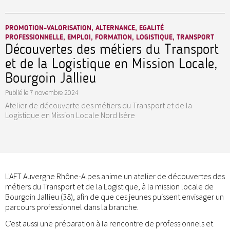
PROMOTION-VALORISATION, ALTERNANCE, EGALITÉ
PROFESSIONNELLE, EMPLOI, FORMATION, LOGISTIQUE, TRANSPORT
Découvertes des métiers du Transport
et de la Logistique en Mission Locale,
Bourgoin Jallieu
Publié le
7 novembre 2024
Atelier de découverte des métiers du Transport et de la
Logistique en Mission Locale Nord Isère
L'AFT Auvergne Rhône-Alpes anime un atelier de découvertes des
métiers du Transport et de la Logistique, à la mission locale de
Bourgoin Jallieu (38), afin de que ces jeunes puissent envisager un
parcours professionnel dans la branche.
C'est aussi une préparation à la rencontre de professionnels et