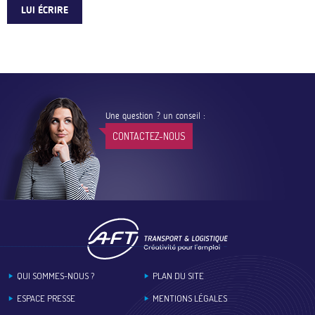
LUI ÉCRIRE
Une question ? un conseil :
CONTACTEZ-NOUS
Footer
QUI SOMMES-NOUS ?
PLAN DU SITE
ESPACE PRESSE
MENTIONS LÉGALES