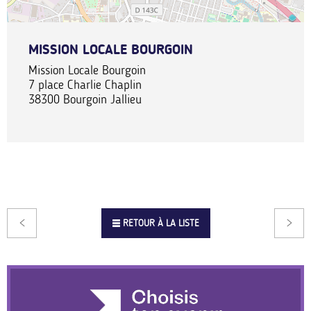
MISSION LOCALE BOURGOIN
Mission Locale Bourgoin
7 place Charlie Chaplin
38300
Bourgoin Jallieu
RETOUR À LA LISTE