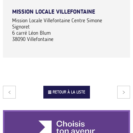
MISSION LOCALE VILLEFONTAINE
Mission Locale Villefontaine Centre Simone
Signoret
6 carré Léon Blum
38090
Villefontaine
RETOUR À LA LISTE