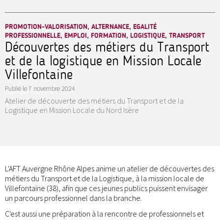
PROMOTION-VALORISATION, ALTERNANCE, EGALITÉ
PROFESSIONNELLE, EMPLOI, FORMATION, LOGISTIQUE, TRANSPORT
Découvertes des métiers du Transport
et de la logistique en Mission Locale
Villefontaine
Publié le
7 novembre 2024
Atelier de découverte des métiers du Transport et de la
Logistique en Mission Locale du Nord Isère
L'AFT Auvergne Rhône Alpes anime un atelier de découvertes des
métiers du Transport et de la Logistique, à la mission locale de
Villefontaine (38), afin que ces jeunes publics puissent envisager
un parcours professionnel dans la branche.
C'est aussi une préparation à la rencontre de professionnels et