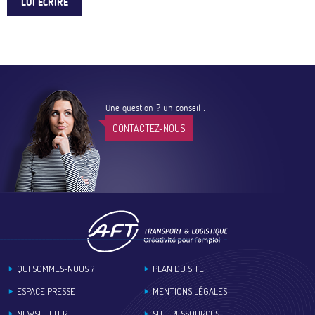
LUI ÉCRIRE
Une question ? un conseil :
CONTACTEZ-NOUS
Footer
QUI SOMMES-NOUS ?
PLAN DU SITE
ESPACE PRESSE
MENTIONS LÉGALES
NEWSLETTER
SITE RESSOURCES