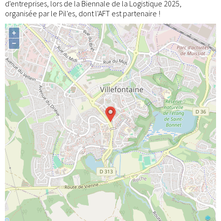
d'entreprises, lors de la Biennale de la Logistique 2025,
organisée par le Pil'es, dont l'AFT est partenaire !
+
−