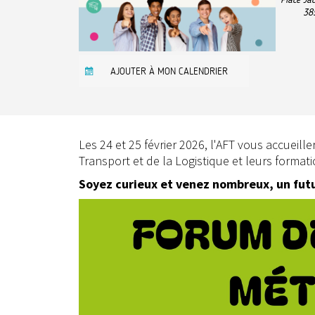
38
AJOUTER À MON CALENDRIER
Les 24 et 25 février 2026, l'AFT vous accueill
Transport et de la Logistique et leurs formation
Soyez curieux et venez nombreux, un futur