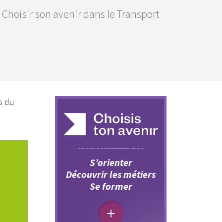
 Choisir son avenir dans le Transport
s du
S’orienter
Découvrir les métiers
Se former