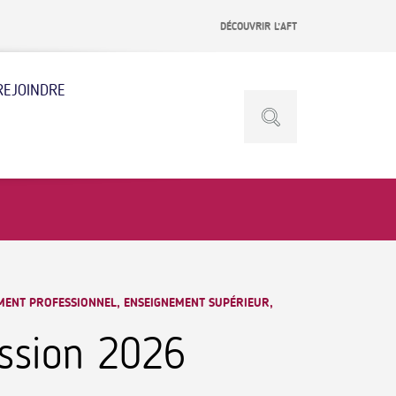
DÉCOUVRIR L’AFT
REJOINDRE
MENT PROFESSIONNEL, ENSEIGNEMENT SUPÉRIEUR,
ssion 2026