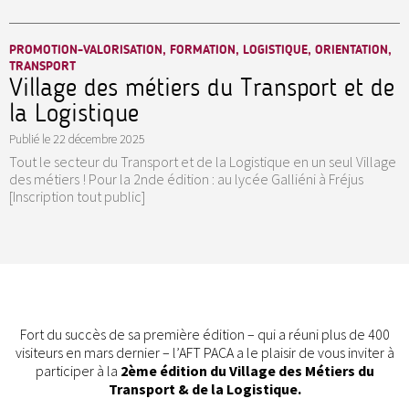
PROMOTION-VALORISATION, FORMATION, LOGISTIQUE, ORIENTATION,
TRANSPORT
Village des métiers du Transport et de
la Logistique
Publié le
22 décembre 2025
Tout le secteur du Transport et de la Logistique en un seul Village
des métiers ! Pour la 2nde édition : au lycée Galliéni à Fréjus
[Inscription tout public]
Fort du succès de sa première édition – qui a réuni plus de 400
visiteurs en mars dernier – l’AFT PACA a le plaisir de vous inviter à
participer à la
2ème édition du Village des Métiers du
Transport & de la Logistique.