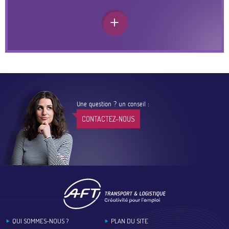
Une question ? un conseil :
CONTACTEZ-NOUS
Footer
QUI SOMMES-NOUS ?
PLAN DU SITE