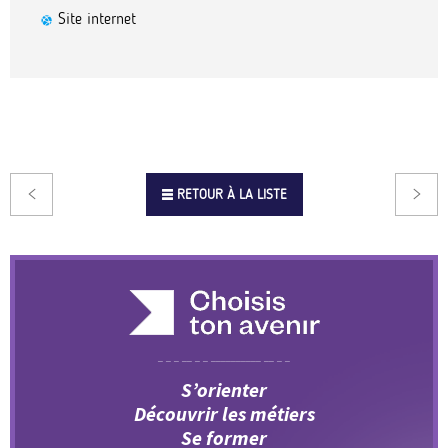
Site internet
RETOUR À LA LISTE
S’orienter
Découvrir les métiers
Se former