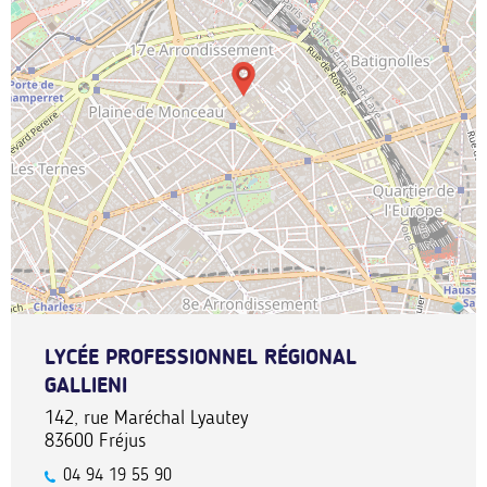
LYCÉE PROFESSIONNEL RÉGIONAL
GALLIENI
142, rue Maréchal Lyautey
83600
Fréjus
04 94 19 55 90