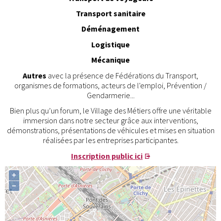
Transport sanitaire
Déménagement
Logistique
Mécanique
Autres
avec la présence de Fédérations du Transport,
organismes de formations, acteurs de l'emploi, Prévention /
Gendarmerie...
Bien plus qu’un forum, le Village des Métiers offre une véritable
immersion dans notre secteur grâce aux interventions,
démonstrations, présentations de véhicules et mises en situation
réalisées par les entreprises participantes.
Inscription public ici
+
−