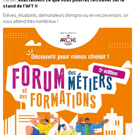
stand de l'AFT !!
Elèves, étudiants, demandeurs d'emploi ou en reconversion, on
vous attend très nombreux !