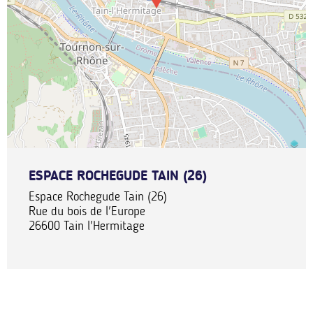
ESPACE ROCHEGUDE TAIN (26)
Espace Rochegude Tain (26)
Rue du bois de l'Europe
26600
Tain l'Hermitage