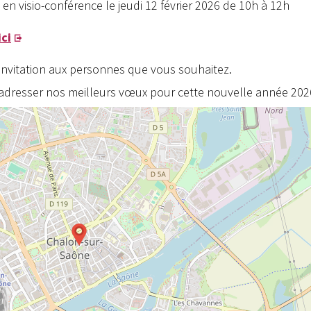
n visio-conférence le jeudi 12 février 2026 de 10h à 12h
ici
invitation aux personnes que vous souhaitez.
s adresser nos meilleurs vœux pour cette nouvelle année 202