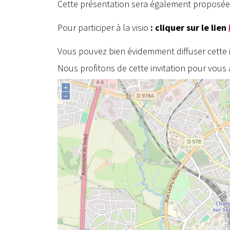
Cette présentation sera également proposée e
Pour participer à la visio
:
cliquer sur le lien
Vous pouvez bien évidemment diffuser cette 
Nous profitons de cette invitation pour vou
+
−