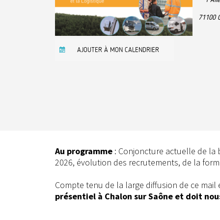
71100
AJOUTER À MON CALENDRIER
Au programme
: Conjoncture actuelle de la 
2026, évolution des recrutements, de la form
Compte tenu de la large diffusion de ce mail e
présentiel à Chalon sur Saône et doit nou